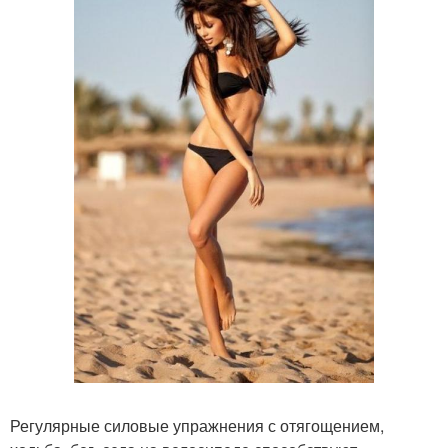
Регулярные силовые упражнения с отягощением,