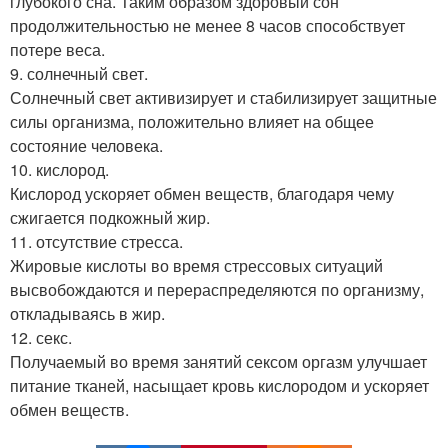
глубокого сна. Таким образом здоровый сон
продолжительностью не менее 8 часов способствует
потере веса.
9. солнечный свет.
Солнечный свет активизирует и стабилизирует защитные
силы организма, положительно влияет на общее
состояние человека.
10. кислород.
Кислород ускоряет обмен веществ, благодаря чему
сжигается подкожный жир.
11. отсутствие стресса.
Жировые кислоты во время стрессовых ситуаций
высвобождаются и перераспределяются по организму,
откладываясь в жир.
12. секс.
Получаемый во время занятий сексом оргазм улучшает
питание тканей, насыщает кровь кислородом и ускоряет
обмен веществ.