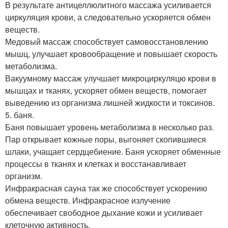
В результате антицеллюлитного массажа усиливается
циркуляция крови, а следовательно ускоряется обмен
веществ.
Медовый массаж способствует самовосстановлению
мышц, улучшает кровообращение и повышает скорость
метаболизма.
Вакуумному массаж улучшает микроциркуляцю крови в
мышцах и тканях, ускоряет обмен веществ, помогает
выведению из организма лишней жидкости и токсинов.
5. баня.
Баня повышает уровень метаболизма в несколько раз.
Пар открывает кожные поры, выгоняет скопившиеся
шлаки, учащает сердцебиение. Баня ускоряет обменные
процессы в тканях и клетках и восстанавливает
организм.
Инфракрасная сауна так же способствует ускорению
обмена веществ. Инфракрасное излучение
обеспечивает свободное дыхание кожи и усиливает
клеточную активность.