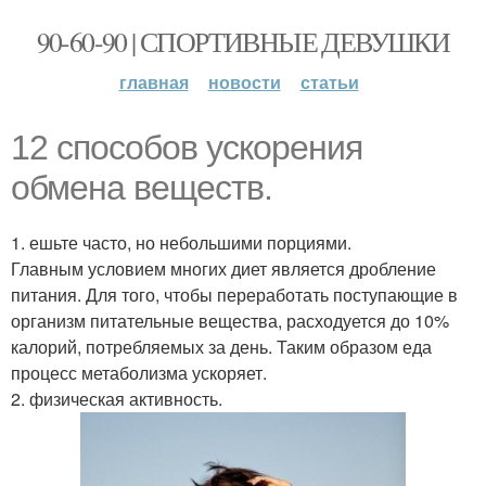
90-60-90 | СПОРТИВНЫЕ ДЕВУШКИ
главная
новости
статьи
12 способов ускорения
обмена веществ.
1. ешьте часто, но небольшими порциями.
Главным условием многих диет является дробление
питания. Для того, чтобы переработать поступающие в
организм питательные вещества, расходуется до 10%
калорий, потребляемых за день. Таким образом еда
процесс метаболизма ускоряет.
2. физическая активность.