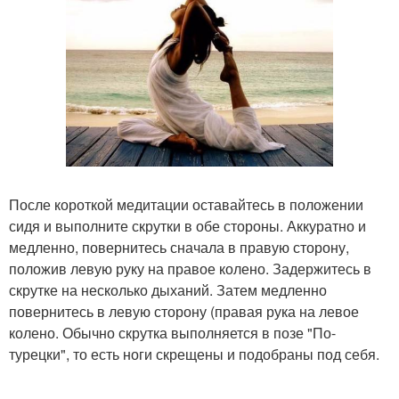
После короткой медитации оставайтесь в положении
сидя и выполните скрутки в обе стороны. Аккуратно и
медленно, повернитесь сначала в правую сторону,
положив левую руку на правое колено. Задержитесь в
скрутке на несколько дыханий. Затем медленно
повернитесь в левую сторону (правая рука на левое
колено. Обычно скрутка выполняется в позе "По-
турецки", то есть ноги скрещены и подобраны под себя.