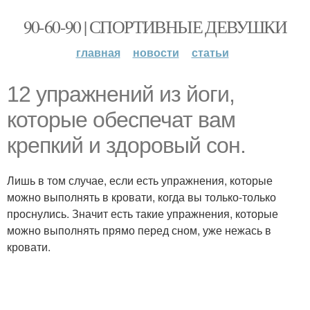
90-60-90 | СПОРТИВНЫЕ ДЕВУШКИ
главная
новости
статьи
12 упражнений из йоги,
которые обеспечат вам
крепкий и здоровый сон.
Лишь в том случае, если есть упражнения, которые
можно выполнять в кровати, когда вы только-только
проснулись. Значит есть такие упражнения, которые
можно выполнять прямо перед сном, уже нежась в
кровати.