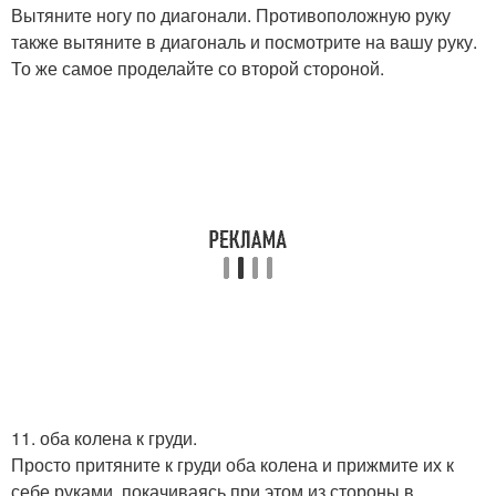
Вытяните ногу по диагонали. Противоположную руку
также вытяните в диагональ и посмотрите на вашу руку.
То же самое проделайте со второй стороной.
11. оба колена к груди.
Просто притяните к груди оба колена и прижмите их к
себе руками, покачиваясь при этом из стороны в