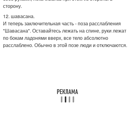
сторону.
12. шавасана.
И теперь заключительная часть - поза расслабления
"Шавасана". Оставайтесь лежать на спине, руки лежат
по бокам ладонями вверх, все тело абсолютно
расслаблено. Обычно в этой позе люди и отключаются.