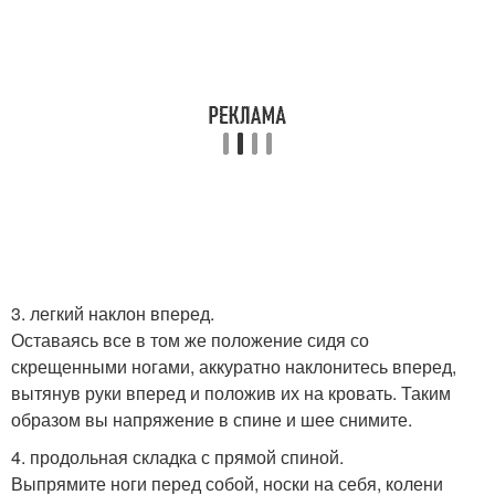
3. легкий наклон вперед.
Оставаясь все в том же положение сидя со
скрещенными ногами, аккуратно наклонитесь вперед,
вытянув руки вперед и положив их на кровать. Таким
образом вы напряжение в спине и шее снимите.
4. продольная складка с прямой спиной.
Выпрямите ноги перед собой, носки на себя, колени