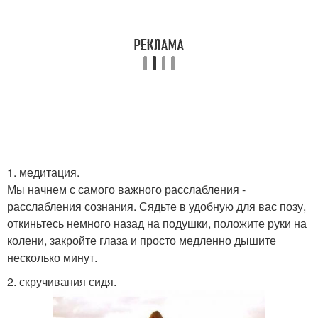
1. медитация.
Мы начнем с самого важного расслабления -
расслабления сознания. Сядьте в удобную для вас позу,
откиньтесь немного назад на подушки, положите руки на
колени, закройте глаза и просто медленно дышите
несколько минут.
2. скручивания сидя.