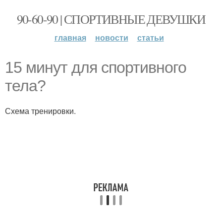
90-60-90 | СПОРТИВНЫЕ ДЕВУШКИ
главная
новости
статьи
15 минут для спортивного
тела?
Схема тренировки.