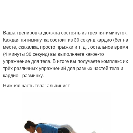
Ваша тренировка должна состоять из трех пятиминуток.
Каждая пятиминутка состоит из 30 секунд кардио (бег на
месте, скакалка, просто прыжки и т. д. . остальное время
(4 минуты 30 секунд) вы выполняете какое-то
упражнение для тела. В итоге вы получаете комплекс их
трёх различных упражнений для разных частей тела и
кардио - разминку.
Нижняя часть тела: альпинист.