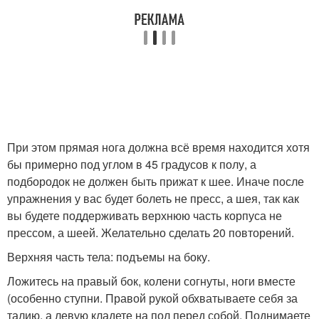
При этом прямая нога должна всё время находится хотя
бы примерно под углом в 45 градусов к полу, а
подбородок не должен быть прижат к шее. Иначе после
упражнения у вас будет болеть не пресс, а шея, так как
вы будете поддерживать верхнюю часть корпуса не
прессом, а шеей. Желательно сделать 20 повторений.
Верхняя часть тела: подъемы на боку.
Ложитесь на правый бок, колени согнуты, ноги вместе
(особенно ступни. Правой рукой обхватываете себя за
талию, а левую кладете на пол перед собой. Поднимаете