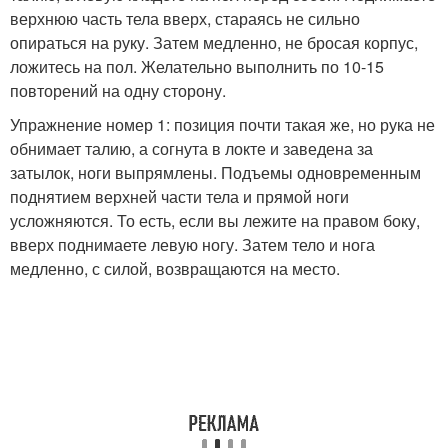
верхнюю часть тела вверх, стараясь не сильно
опираться на руку. Затем медленно, не бросая корпус,
ложитесь на пол. Желательно выполнить по 10-15
повторений на одну сторону.
Упражнение номер 1: позиция почти такая же, но рука не
обнимает талию, а согнута в локте и заведена за
затылок, ноги выпрямлены. Подъемы одновременным
поднятием верхней части тела и прямой ноги
усложняются. То есть, если вы лежите на правом боку,
вверх поднимаете левую ногу. Затем тело и нога
медленно, с силой, возвращаются на место.