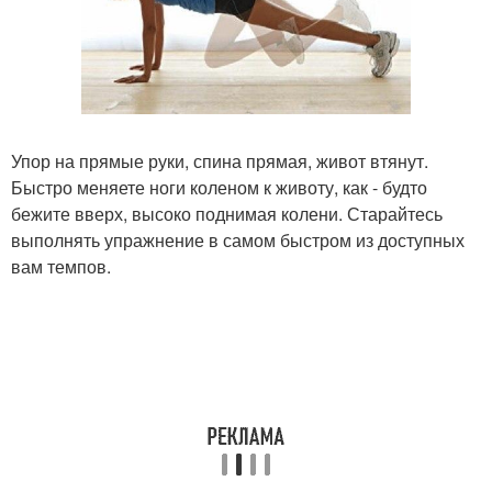
Упор на прямые руки, спина прямая, живот втянут.
Быстро меняете ноги коленом к животу, как - будто
бежите вверх, высоко поднимая колени. Старайтесь
выполнять упражнение в самом быстром из доступных
вам темпов.