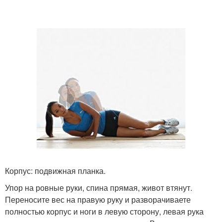
Корпус: подвижная планка.
Упор на ровные руки, спина прямая, живот втянут.
Переносите вес на правую руку и разворачиваете
полностью корпус и ноги в левую сторону, левая рука