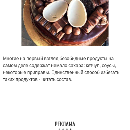
Многие на первый взгляд безобидные продукты на
самом деле содержат немало сахара: кетчуп, соусы,
некоторые приправы. Единственный способ избегать
таких продуктов - читать состав.