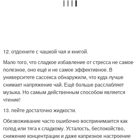
12. отдохните с чашкой чая и книгой.
Мало того, что сладкое избавление от стресса не самое
полезное, оно ещё и не самое эффективное. В
университете сассекса обнаружили, что куда лучше
снимает напряжение чай. Ещё больше расслабляет
музыка. Но самым действенным способом является
чтение!
13. пейте достаточно жидкости.
Обезвоживание часто ошибочно воспринимается как
голод или тяга к сладкому. Усталость, беспокойство,
снижение концентрации и даже капризное настроение