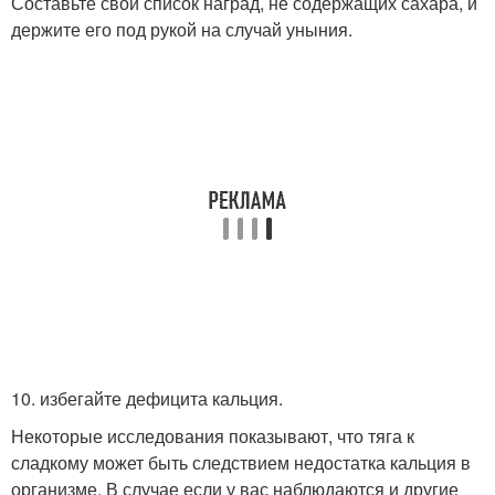
Составьте свой список наград, не содержащих сахара, и
держите его под рукой на случай уныния.
10. избегайте дефицита кальция.
Некоторые исследования показывают, что тяга к
сладкому может быть следствием недостатка кальция в
организме. В случае если у вас наблюдаются и другие