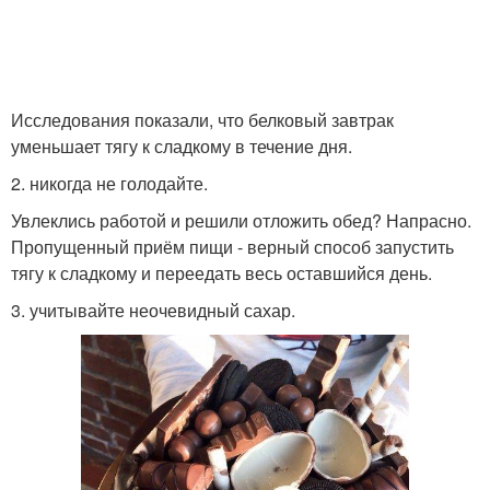
Исследования показали, что белковый завтрак
уменьшает тягу к сладкому в течение дня.
2. никогда не голодайте.
Увлеклись работой и решили отложить обед? Напрасно.
Пропущенный приём пищи - верный способ запустить
тягу к сладкому и переедать весь оставшийся день.
3. учитывайте неочевидный сахар.