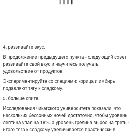
4. развивайте вкус.
В продолжение предыдущего пункта - следующий совет:
развивайте свой вкус и научитесь получать
удовольствие от продуктов.
Экспериментируйте со специями: корица и имбирь
подавляют тягу к сладкому.
5. больше спите.
Исследования чикагского университета показали, что
нескольких бессонных ночей достаточно, чтобы уровень
лептина упал на 18%, а уровень грелина вырос на треть -
итого тяга к сладкому увеличивается практически в