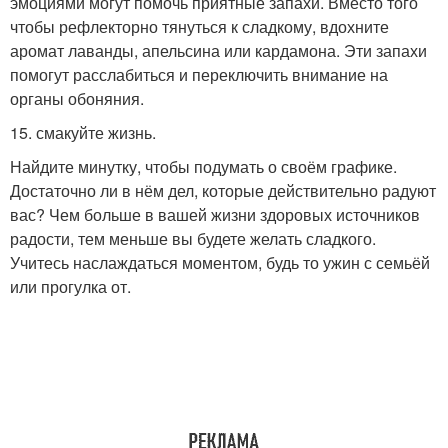
эмоциями могут помочь приятные запахи. Вместо того
чтобы рефлекторно тянуться к сладкому, вдохните
аромат лаванды, апельсина или кардамона. Эти запахи
помогут расслабиться и переключить внимание на
органы обоняния.
15. смакуйте жизнь.
Найдите минутку, чтобы подумать о своём графике.
Достаточно ли в нём дел, которые действительно радуют
вас? Чем больше в вашей жизни здоровых источников
радости, тем меньше вы будете желать сладкого.
Учитесь наслаждаться моментом, будь то ужин с семьёй
или прогулка от.