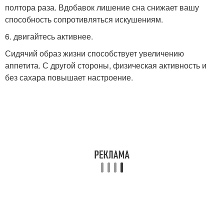
полтора раза. Вдобавок лишение сна снижает вашу
способность сопротивляться искушениям.
6. двигайтесь активнее.
Сидячий образ жизни способствует увеличению
аппетита. С другой стороны, физическая активность и
без сахара повышает настроение.