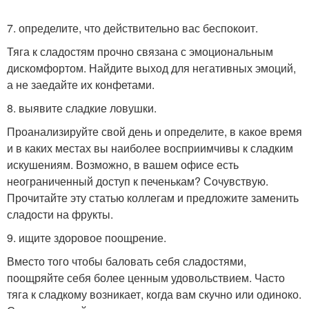
7. определите, что действительно вас беспокоит.
Тяга к сладостям прочно связана с эмоциональным
дискомфортом. Найдите выход для негативных эмоций,
а не заедайте их конфетами.
8. выявите сладкие ловушки.
Проанализируйте свой день и определите, в какое время
и в каких местах вы наиболее восприимчивы к сладким
искушениям. Возможно, в вашем офисе есть
неограниченный доступ к печенькам? Сочувствую.
Прочитайте эту статью коллегам и предложите заменить
сладости на фрукты.
9. ищите здоровое поощрение.
Вместо того чтобы баловать себя сладостями,
поощряйте себя более ценным удовольствием. Часто
тяга к сладкому возникает, когда вам скучно или одиноко.