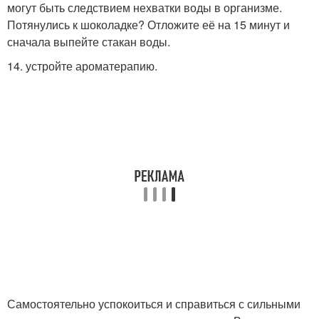
могут быть следствием нехватки воды в организме.
Потянулись к шоколадке? Отложите её на 15 минут и
сначала выпейте стакан воды.
14. устройте ароматерапию.
Самостоятельно успокоиться и справиться с сильными