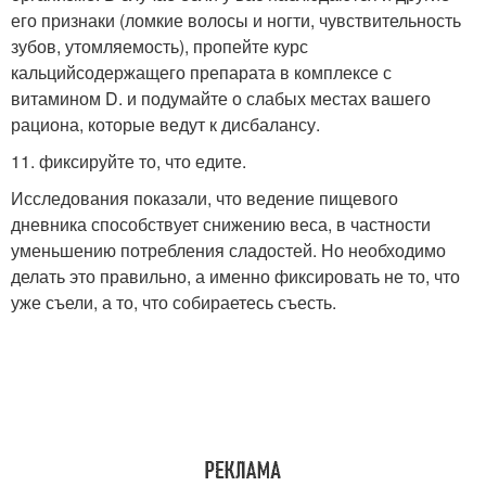
его признаки (ломкие волосы и ногти, чувствительность
зубов, утомляемость), пропейте курс
кальцийсодержащего препарата в комплексе с
витамином D. и подумайте о слабых местах вашего
рациона, которые ведут к дисбалансу.
11. фиксируйте то, что едите.
Исследования показали, что ведение пищевого
дневника способствует снижению веса, в частности
уменьшению потребления сладостей. Но необходимо
делать это правильно, а именно фиксировать не то, что
уже съели, а то, что собираетесь съесть.