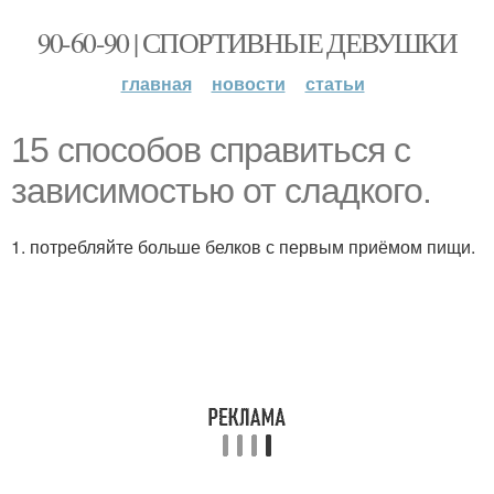
90-60-90 | СПОРТИВНЫЕ ДЕВУШКИ
главная
новости
статьи
15 способов справиться с
зависимостью от сладкого.
1. потребляйте больше белков с первым приёмом пищи.