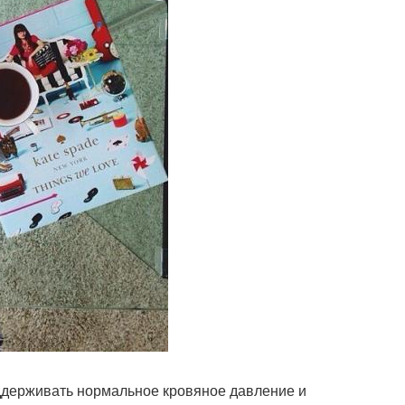
оддерживать нормальное кровяное давление и