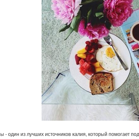
ы - один из лучших источников калия, который помогает п