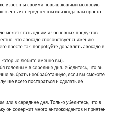
акже известны своими повышающими мозговую
о есть их перед тестом или когда вам просто
о может стать одним из основных продуктов
вестно, что авокадо способствует снижению
 его просто так, попробуйте добавлять авокадо в
, которые любите именно вы).
бя голодным в середине дня. Убедитесь, что вы
учше выбрать необработанную, если вы сможете
 лучше всего постараться и сделать её
м или в середине дня. Только убедитесь, что в
ку он содержит много антиоксидантов и приятен