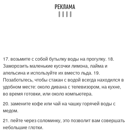
17. возьмите с собой бутылку воды на прогулку. 18.
Заморозить маленькие кусочки лимона, лайма и
апельсина и используйте их вместо льда. 19.
Позаботьтесь, чтобы стакан с водой всегда находился в
удобном месте: около дивана с телевизором, на кухне,
во время готовки, или около компьютера.
20. замените кофе или чай на чашку горячей воды с
медом.
21. пейте через соломинку, это позволит вам совершать
небольшие глотки.