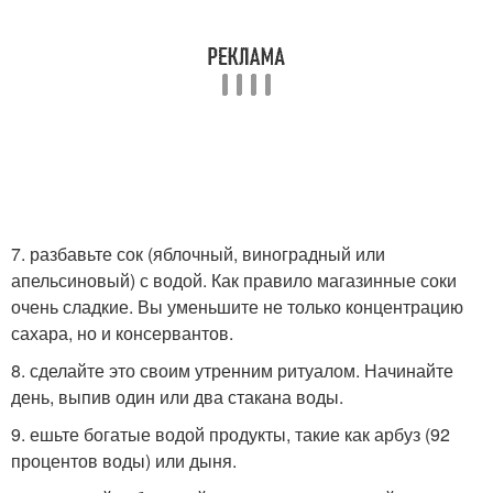
7. разбавьте сок (яблочный, виноградный или
апельсиновый) с водой. Как правило магазинные соки
очень сладкие. Вы уменьшите не только концентрацию
сахара, но и консервантов.
8. сделайте это своим утренним ритуалом. Начинайте
день, выпив один или два стакана воды.
9. ешьте богатые водой продукты, такие как арбуз (92
процентов воды) или дыня.