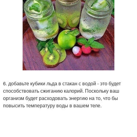
6. добавьте кубики льда в стакан с водой - это будет
способствовать сжиганию калорий. Поскольку ваш
организм будет расходовать энергию на то, что бы
повысить температуру воды в вашем теле.