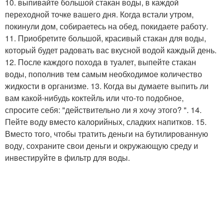
10. выпивайте большой стакан воды, в каждой
переходной точке вашего дня. Когда встали утром,
покинули дом, собираетесь на обед, покидаете работу.
11. Приобретите большой, красивый стакан для воды,
который будет радовать вас вкусной водой каждый день.
12. После каждого похода в туалет, выпейте стакан
воды, пополнив тем самым необходимое количество
жидкости в организме. 13. Когда вы думаете выпить ли
вам какой-нибудь коктейль или что-то подобное,
спросите себя: "действительно ли я хочу этого? ". 14.
Пейте воду вместо калорийных, сладких напитков. 15.
Вместо того, чтобы тратить деньги на бутилированную
воду, сохраните свои деньги и окружающую среду и
инвестируйте в фильтр для воды.