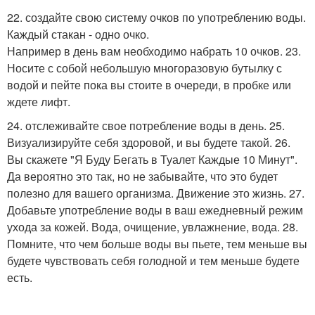
22. создайте свою систему очков по употреблению воды.
Каждый стакан - одно очко.
Например в день вам необходимо набрать 10 очков. 23.
Носите с собой небольшую многоразовую бутылку с
водой и пейте пока вы стоите в очереди, в пробке или
ждете лифт.
24. отслеживайте свое потребление воды в день. 25.
Визуализируйте себя здоровой, и вы будете такой. 26.
Вы скажете "Я Буду Бегать в Туалет Каждые 10 Минут".
Да вероятно это так, но не забывайте, что это будет
полезно для вашего организма. Движение это жизнь. 27.
Добавьте употребление воды в ваш ежедневный режим
ухода за кожей. Вода, очищение, увлажнение, вода. 28.
Помните, что чем больше воды вы пьете, тем меньше вы
будете чувствовать себя голодной и тем меньше будете
есть.