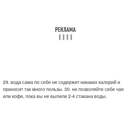
29. вода сама по себе не содержит никаких калорий и
приносит так много пользы. 30. не позволяйте себе чая
или кофе, пока вы не выпили 2-4 стакана воды.