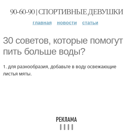
90-60-90 | СПОРТИВНЫЕ ДЕВУШКИ
главная
новости
статьи
30 советов, которые помогут
пить больше воды?
1. для разнообразия, добавьте в воду освежающие
листья мяты.