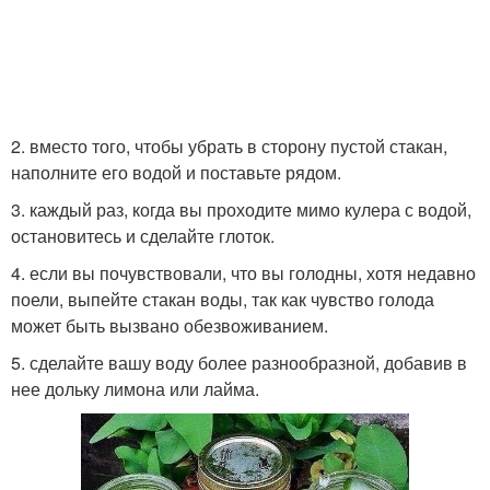
2. вместо того, чтобы убрать в сторону пустой стакан,
наполните его водой и поставьте рядом.
3. каждый раз, когда вы проходите мимо кулера с водой,
остановитесь и сделайте глоток.
4. если вы почувствовали, что вы голодны, хотя недавно
поели, выпейте стакан воды, так как чувство голода
может быть вызвано обезвоживанием.
5. сделайте вашу воду более разнообразной, добавив в
нее дольку лимона или лайма.