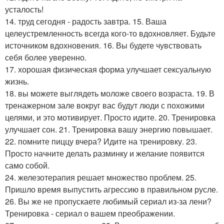
усталость!
14. труд сегодня - радость завтра. 15. Ваша
целеустремленность всегда кого-то вдохновляет. Будьте
источником вдохновения. 16. Вы будете чувствовать
себя более уверенно.
17. хорошая физическая форма улучшает сексуальную
жизнь.
18. вы можете выглядеть моложе своего возраста. 19. В
тренажерном зале вокруг вас будут люди с похожими
целями, и это мотивирует. Просто идите. 20. Тренировка
улучшает сон. 21. Тренировка вашу энергию повышает.
22. помните пиццу вчера? Идите на тренировку. 23.
Просто начните делать разминку и желание появится
само собой.
24. железотерапия решает множество проблем. 25.
Пришло время выпустить агрессию в правильном русле.
26. Вы же не пропускаете любимый сериал из-за лени?
Тренировка - сериал о вашем преображении.