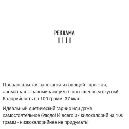
Провансальская запеканка из овощей - простая,
ароматная, с запоминающимся насыщенным вкусом!
Калорийность на 100 грамм: 37 ккал.
Идеальный диетический гарнир или даже
самостоятельное блюдо! И всего 37 килокалорий на 100
грамм - низкокалорийнее не придумать!