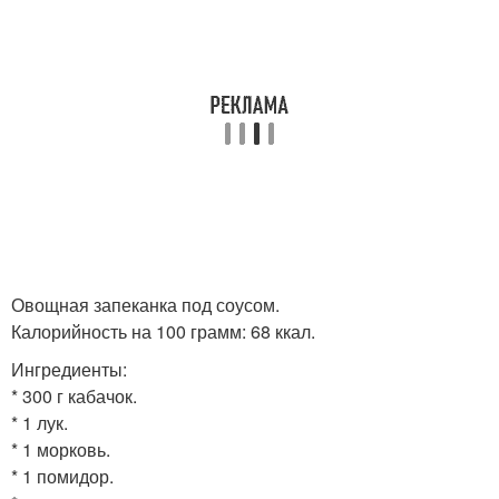
Овощная запеканка под соусом.
Калорийность на 100 грамм: 68 ккал.
Ингредиенты:
* 300 г кабачок.
* 1 лук.
* 1 морковь.
* 1 помидор.