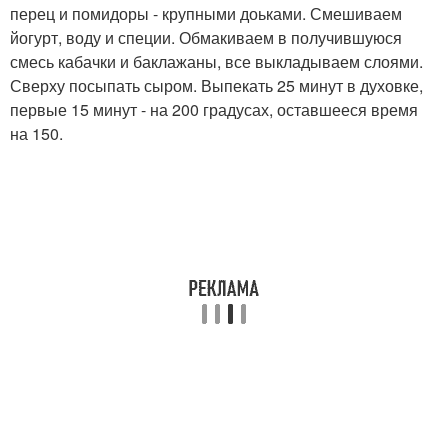
перец и помидоры - крупными доьками. Смешиваем
йогурт, воду и специи. Обмакиваем в получившуюся
смесь кабачки и баклажаны, все выкладываем слоями.
Сверху посыпать сыром. Выпекать 25 минут в духовке,
первые 15 минут - на 200 градусах, оставшееся время
на 150.