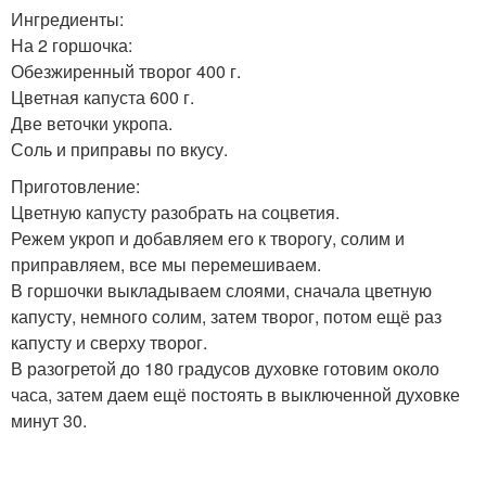
Ингредиенты:
На 2 горшочка:
Обезжиренный творог 400 г.
Цветная капуста 600 г.
Две веточки укропа.
Соль и приправы по вкусу.
Приготовление:
Цветную капусту разобрать на соцветия.
Режем укроп и добавляем его к творогу, солим и
приправляем, все мы перемешиваем.
В горшочки выкладываем слоями, сначала цветную
капусту, немного солим, затем творог, потом ещё раз
капусту и сверху творог.
В разогретой до 180 градусов духовке готовим около
часа, затем даем ещё постоять в выключенной духовке
минут 30.