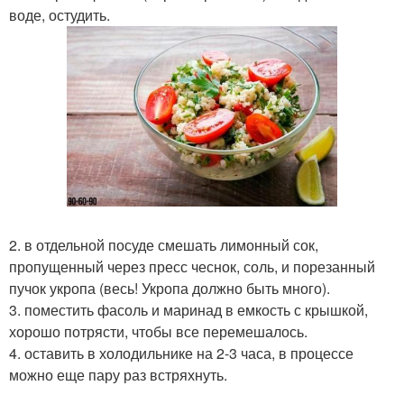
воде, остудить.
2. в отдельной посуде смешать лимонный сок,
пропущенный через пресс чеснок, соль, и порезанный
пучок укропа (весь! Укропа должно быть много).
3. поместить фасоль и маринад в емкость с крышкой,
хорошо потрясти, чтобы все перемешалось.
4. оставить в холодильнике на 2-3 часа, в процессе
можно еще пару раз встряхнуть.