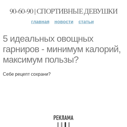
90-60-90 | СПОРТИВНЫЕ ДЕВУШКИ
главная
новости
статьи
5 идеальных овощных
гарниров - минимум калорий,
максимум пользы?
Себе рецепт сохрани?