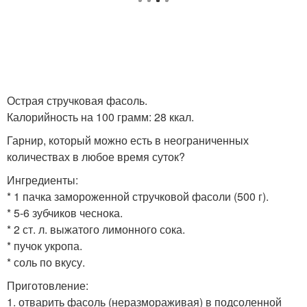
Острая стручковая фасоль.
Калорийность на 100 грамм: 28 ккал.
Гарнир, который можно есть в неограниченных
количествах в любое время суток?
Ингредиенты:
* 1 пачка замороженной стручковой фасоли (500 г).
* 5-6 зубчиков чеснока.
* 2 ст. л. выжатого лимонного сока.
* пучок укропа.
* соль по вкусу.
Приготовление:
1. отварить фасоль (неразмораживая) в подсоленной