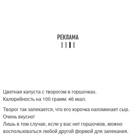
Цветная капуста с творогом в горшочках.
Калорийность на 100 грамм: 46 ккал.
Творог так запекается, что его корочка напоминает сыр.
Очень вкусно!
Лишь в том случае, если у вас нет горшочков, можно
воспользоваться любой другой формой для запекания.