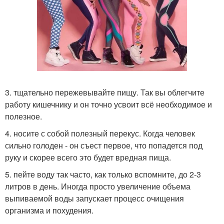
3. тщательно пережевывайте пищу. Так вы облегчите
работу кишечнику и он точно усвоит всё необходимое и
полезное.
4. носите с собой полезный перекус. Когда человек
сильно голоден - он съест первое, что попадется под
руку и скорее всего это будет вредная пища.
5. пейте воду так часто, как только вспомните, до 2-3
литров в день. Иногда просто увеличение объема
выпиваемой воды запускает процесс очищения
организма и похудения.