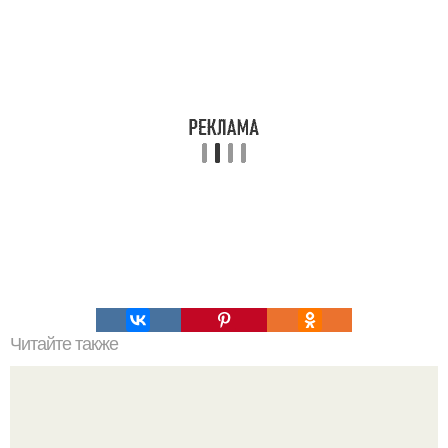
Читайте также