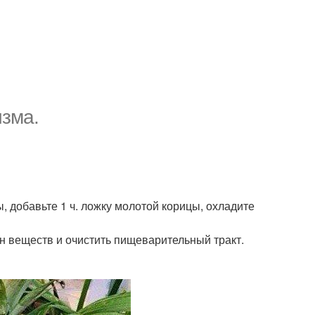
изма.
, добавьте 1 ч. ложку молотой корицы, охладите
н веществ и очистить пищеварительный тракт.