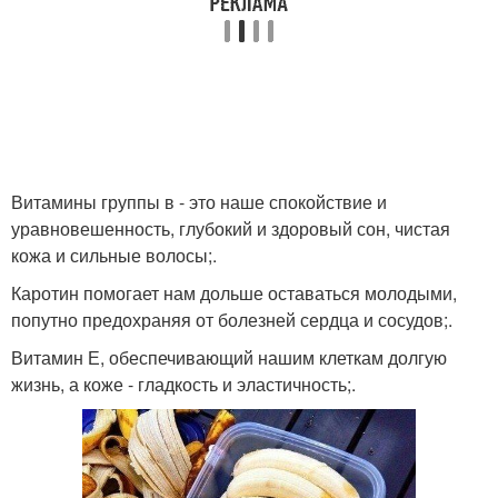
Витамины группы в - это наше спокойствие и
уравновешенность, глубокий и здоровый сон, чистая
кожа и сильные волосы;.
Каротин помогает нам дольше оставаться молодыми,
попутно предохраняя от болезней сердца и сосудов;.
Витамин Е, обеспечивающий нашим клеткам долгую
жизнь, а коже - гладкость и эластичность;.