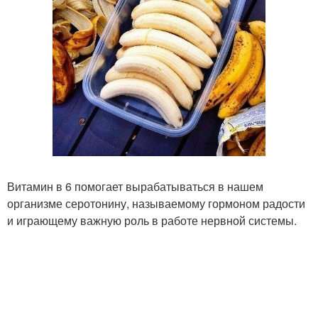
Витамин в 6 помогает вырабатываться в нашем
организме серотонину, называемому гормоном радости
и играющему важную роль в работе нервной системы.