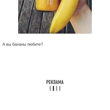
А вы бананы любите?