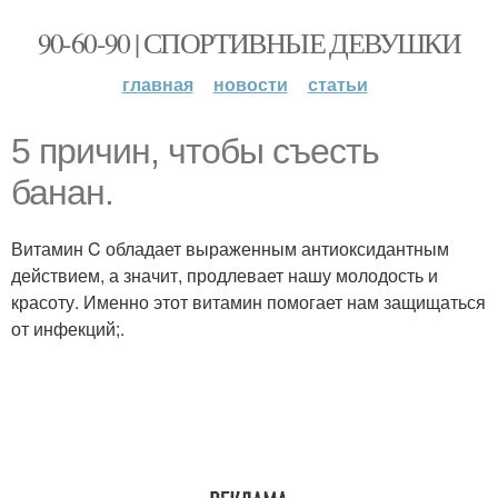
90-60-90 | СПОРТИВНЫЕ ДЕВУШКИ
главная
новости
статьи
5 причин, чтобы съесть
банан.
Витамин C обладает выраженным антиоксидантным
действием, а значит, продлевает нашу молодость и
красоту. Именно этот витамин помогает нам защищаться
от инфекций;.