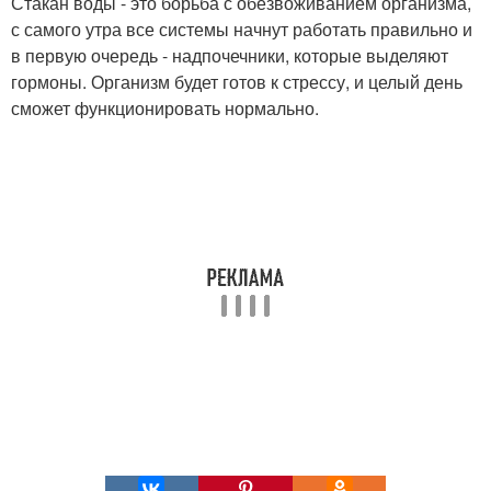
Стакан воды - это борьба с обезвоживанием организма,
с самого утра все системы начнут работать правильно и
в первую очередь - надпочечники, которые выделяют
гормоны. Организм будет готов к стрессу, и целый день
сможет функционировать нормально.