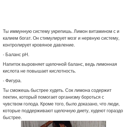
Ты иммунную систему укрепишь. Лимон витамином с и
калием богат. Он стимулирует мозг и нервную систему,
контролирует кровяное давление.
- Баланс рН.
Напиток выровняет щелочной баланс, ведь лимонная
кислота не повышает кислотность.
- Фигура.
Ты сможешь быстрее худеть. Сок лимона содержит
пектин, который помогает организму бороться с
чувством голода. Кроме того, было доказано, что люди,
которые поддерживают щелочную диету, худеют гораздо
быстрее.