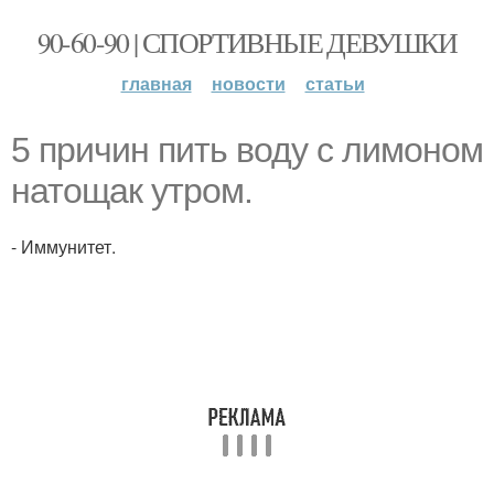
90-60-90 | СПОРТИВНЫЕ ДЕВУШКИ
главная
новости
статьи
5 причин пить воду с лимоном
натощак утром.
- Иммунитет.