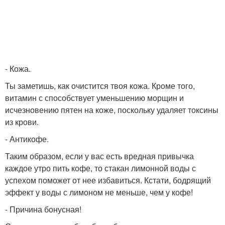
- Кожа.
Ты заметишь, как очистится твоя кожа. Кроме того,
витамин с способствует уменьшению морщин и
исчезновению пятен на коже, поскольку удаляет токсины
из крови.
- Антикофе.
Таким образом, если у вас есть вредная привычка
каждое утро пить кофе, то стакан лимонной воды с
успехом поможет от нее избавиться. Кстати, бодрящий
эффект у воды с лимоном не меньше, чем у кофе!
- Причина бонусная!