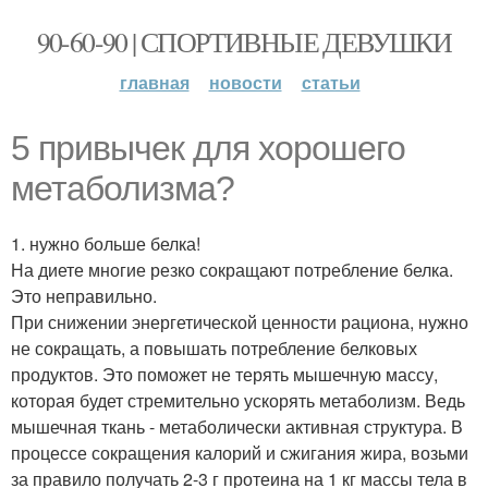
90-60-90 | СПОРТИВНЫЕ ДЕВУШКИ
главная
новости
статьи
5 привычек для хорошего
метаболизма?
1. нужно больше белка!
На диете многие резко сокращают потребление белка.
Это неправильно.
При снижении энергетической ценности рациона, нужно
не сокращать, а повышать потребление белковых
продуктов. Это поможет не терять мышечную массу,
которая будет стремительно ускорять метаболизм. Ведь
мышечная ткань - метаболически активная структура. В
процессе сокращения калорий и сжигания жира, возьми
за правило получать 2-3 г протеина на 1 кг массы тела в