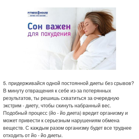
5. придерживайся одной постоянной диеты без срывов?
В минуту отвращения к себе из-за потерянных
результатов, ты решишь схватиться за очередную
экстрим - диету, чтобы скинуть набранный вес.
Подобный процесс (йо - йо диета) вредит организму и
может привести к серьезным нарушениям обмена
веществ. С каждым разом организму будет все труднее
отходить от йо - йо диеты.