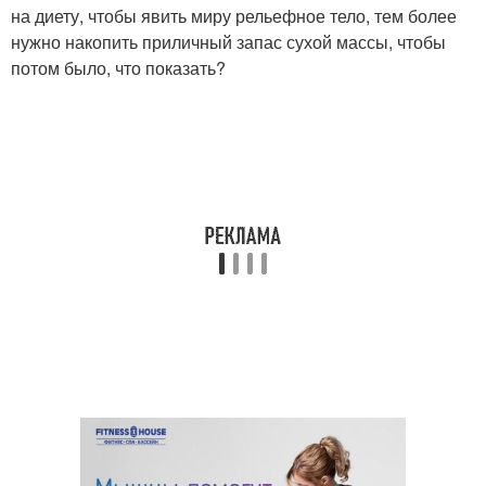
на диету, чтобы явить миру рельефное тело, тем более
нужно накопить приличный запас сухой массы, чтобы
потом было, что показать?