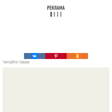
Читайте также
10 полезных сладостей.