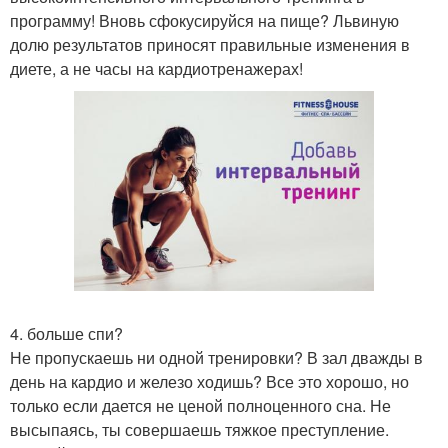
программу! Вновь сфокусируйся на пище? Львиную
долю результатов приносят правильные изменения в
диете, а не часы на кардиотренажерах!
4. больше спи?
Не пропускаешь ни одной тренировки? В зал дважды в
день на кардио и железо ходишь? Все это хорошо, но
только если дается не ценой полноценного сна. Не
высыпаясь, ты совершаешь тяжкое преступление.