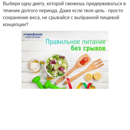
Выбери одну диету, которой сможешь придерживаться в
течение долгого периода. Даже если твоя цель - просто
сохранение веса, не срывайся с выбранной пищевой
концепции?