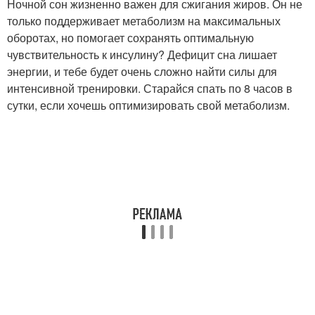
Ночной сон жизненно важен для сжигания жиров. Он не
только поддерживает метаболизм на максимальных
оборотах, но помогает сохранять оптимальную
чувствительность к инсулину? Дефицит сна лишает
энергии, и тебе будет очень сложно найти силы для
интенсивной тренировки. Старайся спать по 8 часов в
сутки, если хочешь оптимизировать свой метаболизм.