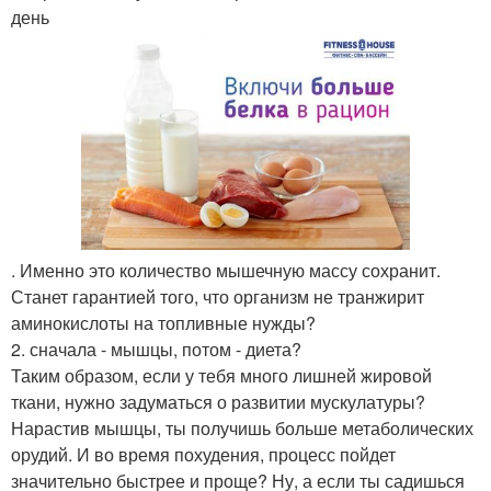
день
. Именно это количество мышечную массу сохранит.
Станет гарантией того, что организм не транжирит
аминокислоты на топливные нужды?
2. сначала - мышцы, потом - диета?
Таким образом, если у тебя много лишней жировой
ткани, нужно задуматься о развитии мускулатуры?
Нарастив мышцы, ты получишь больше метаболических
орудий. И во время похудения, процесс пойдет
значительно быстрее и проще? Ну, а если ты садишься