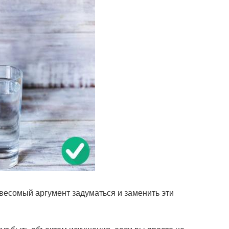
 весомый аргумент задуматься и заменить эти