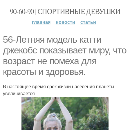
90-60-90 | СПОРТИВНЫЕ ДЕВУШКИ
главная
новости
статьи
56-Летняя модель катти
джекобс показывает миру, что
возраст не помеха для
красоты и здоровья.
В настоящее время срок жизни населения планеты
увеличивается