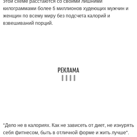
этой схеме расстаются со своими лишними
килограммами более 5 миллионов худеющих мужчин и
женщин по всему миру без подсчета калорий и
взвешиваний порций.
"Дело не в калориях. Как не зависеть от диет, не изнурять
себя фитнесом, быть в отличной форме и жить лучше".