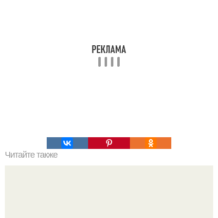
Читайте также