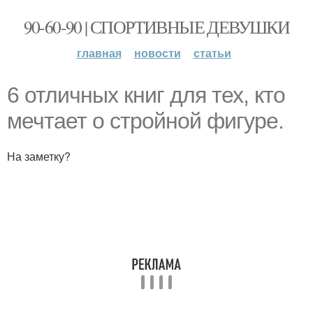
90-60-90 | СПОРТИВНЫЕ ДЕВУШКИ
главная
новости
статьи
6 отличных книг для тех, кто
мечтает о стройной фигуре.
На заметку?