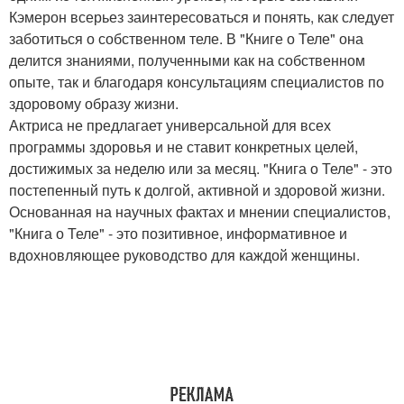
Кэмерон всерьез заинтересоваться и понять, как следует
заботиться о собственном теле. В "Книге о Теле" она
делится знаниями, полученными как на собственном
опыте, так и благодаря консультациям специалистов по
здоровому образу жизни.
Актриса не предлагает универсальной для всех
программы здоровья и не ставит конкретных целей,
достижимых за неделю или за месяц. "Книга о Теле" - это
постепенный путь к долгой, активной и здоровой жизни.
Основанная на научных фактах и мнении специалистов,
"Книга о Теле" - это позитивное, информативное и
вдохновляющее руководство для каждой женщины.