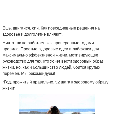
Ешь, двигайся, спи. Как повседневные решения на
здоровье и долголетие влияют".
Ничто так не работает, как проверенные годами
правила. Простые, здоровые идеи и лайфхаки для
максимально эффективной жизни, мотивирующее
руководство для тех, кто хочет вести здоровый образ
жизни, но, как и большинство людей, боится крутых
перемен. Мы рекомендуем!
"Год, прожитый правильно. 52 шага к здоровому образу
жизни".