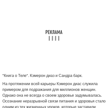
"Книга о Теле". Кэмерон диаз и Сандра барк.
На протяжении всей карьеры Кэмерон диас служила
примером для подражания для миллионов женщин.
Однако она не всегда о своем здоровье задумывалась.
Осознание неразрывной связи питания и здоровья стало
одним из тех жизненных уроков, которые заставили