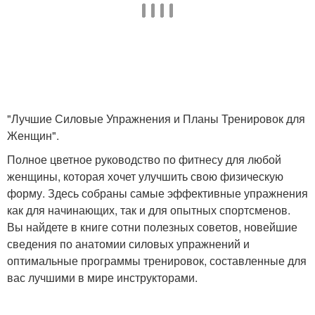
"Лучшие Силовые Упражнения и Планы Тренировок для
Женщин".
Полное цветное руководство по фитнесу для любой
женщины, которая хочет улучшить свою физическую
форму. Здесь собраны самые эффективные упражнения
как для начинающих, так и для опытных спортсменов.
Вы найдете в книге сотни полезных советов, новейшие
сведения по анатомии силовых упражнений и
оптимальные программы тренировок, составленные для
вас лучшими в мире инструкторами.