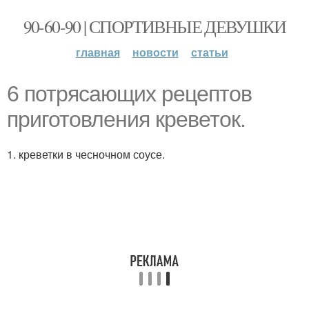
90-60-90 | СПОРТИВНЫЕ ДЕВУШКИ
главная
новости
статьи
6 потрясающих рецептов
приготовления креветок.
1. креветки в чесночном соусе.