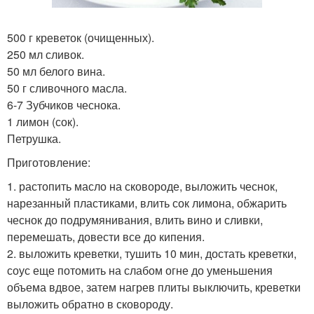
500 г креветок (очищенных).
250 мл сливок.
50 мл белого вина.
50 г сливочного масла.
6-7 Зубчиков чеснока.
1 лимон (сок).
Петрушка.
Приготовление:
1. растопить масло на сковороде, выложить чеснок,
нарезанный пластиками, влить сок лимона, обжарить
чеснок до подрумянивания, влить вино и сливки,
перемешать, довести все до кипения.
2. выложить креветки, тушить 10 мин, достать креветки,
соус еще потомить на слабом огне до уменьшения
объема вдвое, затем нагрев плиты выключить, креветки
выложить обратно в сковороду.