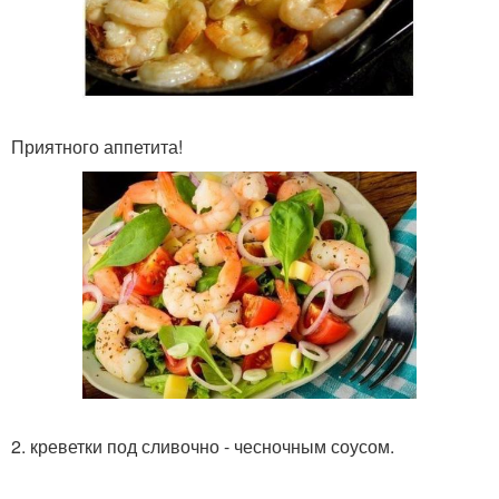
Приятного аппетита!
2. креветки под сливочно - чесночным соусом.