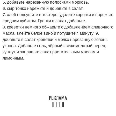
5. добавьте нарезанную полосками морковь.
6. сыр тонко нарежьте и добавьте в салат.
7. хлеб подсушите в тостере, удалите корочки и нарежьте
средним кубиком. Гренки в салат добавьте.
8. креветки немного обжарьте с добавлением сливочного
масла, влейте белое вино и потушите 1 минуту. 9.
добавьте в салат креветки и мелко нарезанную зелень
укропа. Добавьте соль, чёрный свежемолотый перец,
кунжут и заправьте салат растительным маслом и
лимонным.