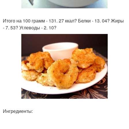
Итого на 100 грамм - 131. 27 ккал? Белки - 13. 04? Жиры
- 7. 53? Углеводы - 2. 10?
Ингредиенты: