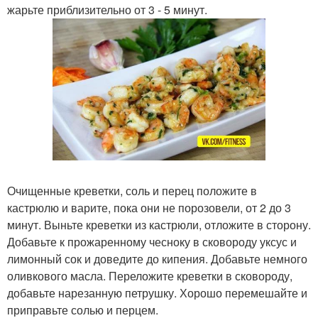
жарьте приблизительно от 3 - 5 минут.
Очищенные креветки, соль и перец положите в
кастрюлю и варите, пока они не порозовели, от 2 до 3
минут. Выньте креветки из кастрюли, отложите в сторону.
Добавьте к прожаренному чесноку в сковороду уксус и
лимонный сок и доведите до кипения. Добавьте немного
оливкового масла. Переложите креветки в сковороду,
добавьте нарезанную петрушку. Хорошо перемешайте и
приправьте солью и перцем.