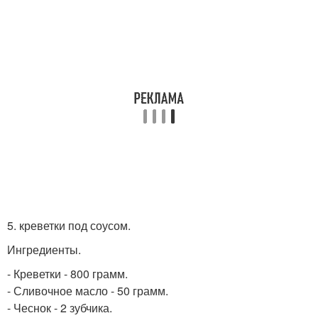
5. креветки под соусом.
Ингредиенты.
- Креветки - 800 грамм.
- Сливочное масло - 50 грамм.
- Чеснок - 2 зубчика.