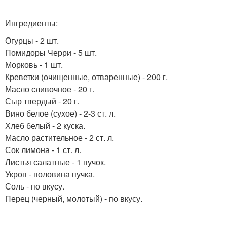
Ингредиенты:
Огурцы - 2 шт.
Помидоры Черри - 5 шт.
Морковь - 1 шт.
Креветки (очищенные, отваренные) - 200 г.
Масло сливочное - 20 г.
Сыр твердый - 20 г.
Вино белое (сухое) - 2-3 ст. л.
Хлеб белый - 2 куска.
Масло растительное - 2 ст. л.
Сок лимона - 1 ст. л.
Листья салатные - 1 пучок.
Укроп - половина пучка.
Соль - по вкусу.
Перец (черный, молотый) - по вкусу.