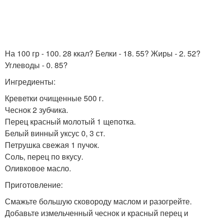
На 100 гр - 100. 28 ккал? Белки - 18. 55? Жиры - 2. 52?
Углеводы - 0. 85?
Ингредиенты:
Креветки очищенные 500 г.
Чеснок 2 зубчика.
Перец красный молотый 1 щепотка.
Белый винный уксус 0, 3 ст.
Петрушка свежая 1 пучок.
Соль, перец по вкусу.
Оливковое масло.
Приготовление:
Смажьте большую сковороду маслом и разогрейте.
Добавьте измельченный чеснок и красный перец и