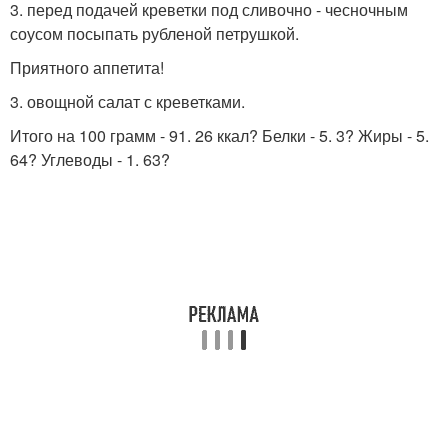
3. перед подачей креветки под сливочно - чесночным
соусом посыпать рубленой петрушкой.
Приятного аппетита!
3. овощной салат с креветками.
Итого на 100 грамм - 91. 26 ккал? Белки - 5. 3? Жиры - 5.
64? Углеводы - 1. 63?