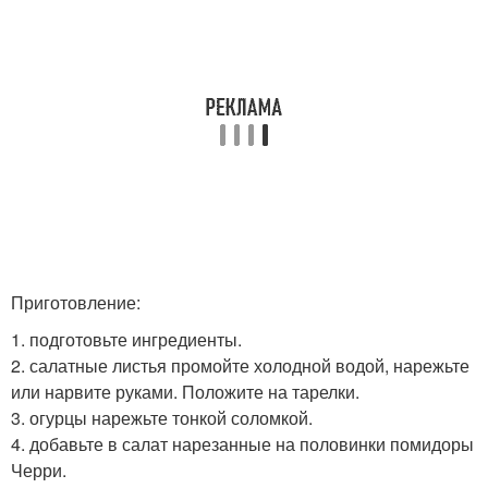
Приготовление:
1. подготовьте ингредиенты.
2. салатные листья промойте холодной водой, нарежьте
или нарвите руками. Положите на тарелки.
3. огурцы нарежьте тонкой соломкой.
4. добавьте в салат нарезанные на половинки помидоры
Черри.