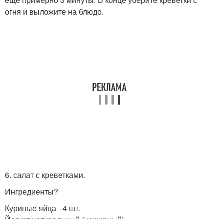
огня и выложите на блюдо.
6. салат с креветками.
Ингредиенты?
Куриные яйца - 4 шт.