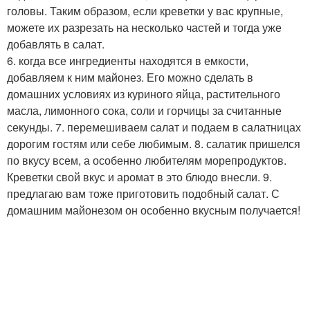
головы. Таким образом, если креветки у вас крупные,
можете их разрезать на несколько частей и тогда уже
добавлять в салат.
6. когда все ингредиенты находятся в емкости,
добавляем к ним майонез. Его можно сделать в
домашних условиях из куриного яйца, растительного
масла, лимонного сока, соли и горчицы за считанные
секунды. 7. перемешиваем салат и подаем в салатницах
дорогим гостям или себе любимым. 8. салатик пришелся
по вкусу всем, а особенно любителям морепродуктов.
Креветки свой вкус и аромат в это блюдо внесли. 9.
предлагаю вам тоже приготовить подобный салат. С
домашним майонезом он особенно вкусным получается!