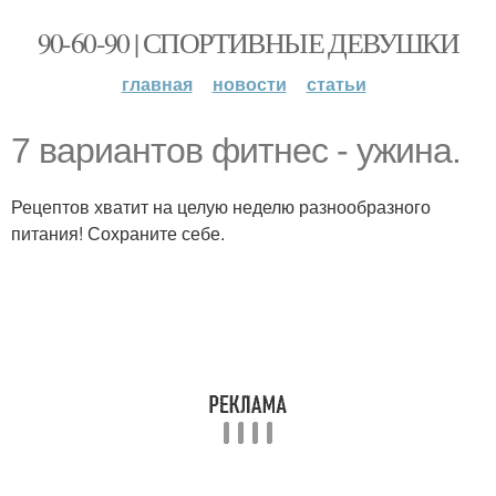
90-60-90 | СПОРТИВНЫЕ ДЕВУШКИ
главная
новости
статьи
7 вариантов фитнес - ужина.
Рецептов хватит на целую неделю разнообразного
питания! Сохраните себе.