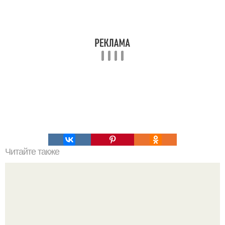
Читайте также