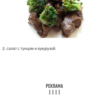
2. салат с тунцом и кукурузой.