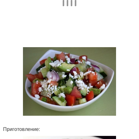
Приготовление: