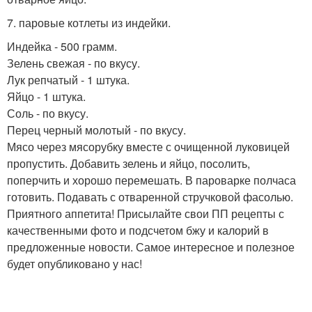
7. паровые котлеты из индейки.
Индейка - 500 грамм.
Зелень свежая - по вкусу.
Лук репчатый - 1 штука.
Яйцо - 1 штука.
Соль - по вкусу.
Перец черный молотый - по вкусу.
Мясо через мясорубку вместе с очищенной луковицей
пропустить. Добавить зелень и яйцо, посолить,
поперчить и хорошо перемешать. В пароварке полчаса
готовить. Подавать с отваренной стручковой фасолью.
Приятного аппетита! Присылайте свои ПП рецепты с
качественными фото и подсчетом бжу и калорий в
предложенные новости. Самое интересное и полезное
будет опубликовано у нас!