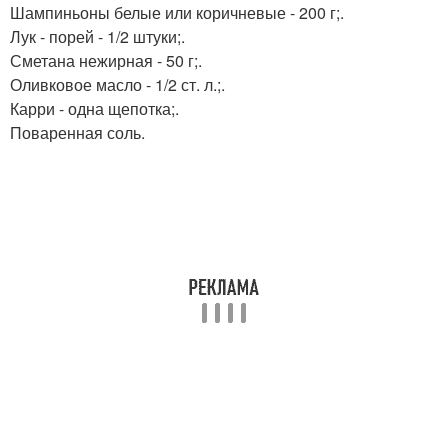
Шампиньоны белые или коричневые - 200 г;.
Лук - порей - 1/2 штуки;.
Сметана нежирная - 50 г;.
Оливковое масло - 1/2 ст. л.;.
Карри - одна щепотка;.
Поваренная соль.