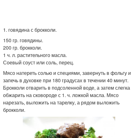
1. говядина с брокколи.
150 гр. говядины.
200 гр. брокколи.
1 ч. л. растительного масла.
Соевый соуст или соль, перец.
Мясо натереть солью и специями, завернуть в фольгу и
запечь в духовке при 180 градусах в течении 40 минут.
Брокколи отварить в подсоленной воде, а затем слегка
обжарить на сковороде с 1. ч. ложкой масла. Мясо
нарезать, выложить на тарелку, а рядом выложить
брокколи.