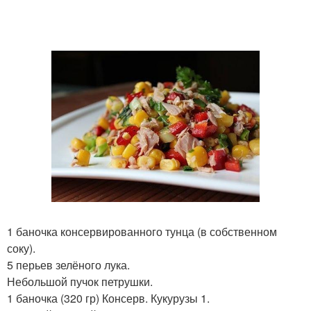
1 баночка консервированного тунца (в собственном
соку).
5 перьев зелёного лука.
Небольшой пучок петрушки.
1 баночка (320 гр) Консерв. Кукурузы 1.