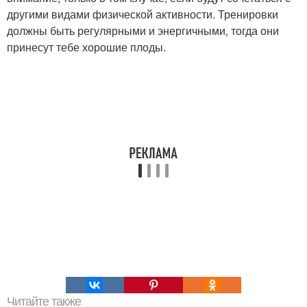
другими видами физической активности. Тренировки
должны быть регулярными и энергичными, тогда они
принесут тебе хорошие плоды.
Читайте также