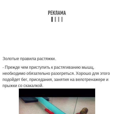
Золотые правила растяжки.
- Прежде чем приступить к растягиванию мышц,
необходимо обязательно разогреться. Хорошо для этого
подойдет бег, приседания, занятия на велотренажере и
прыжки со скакалкой.