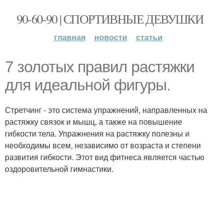
90-60-90 | СПОРТИВНЫЕ ДЕВУШКИ
главная
новости
статьи
7 золотых правил растяжки
для идеальной фигуры.
Стретчинг - это система упражнений, направленных на
растяжку связок и мышц, а также на повышение
гибкости тела. Упражнения на растяжку полезны и
необходимы всем, независимо от возраста и степени
развития гибкости. Этот вид фитнеса является частью
оздоровительной гимнастики.