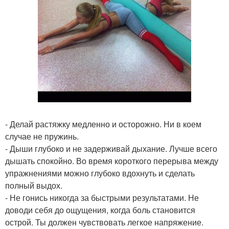
- Делай растяжку медленно и осторожно. Ни в коем
случае не пружинь.
- Дыши глубоко и не задерживай дыхание. Лучше всего
дышать спокойно. Во время короткого перерыва между
упражнениями можно глубоко вдохнуть и сделать
полный выдох.
- Не гонись никогда за быстрыми результатами. Не
доводи себя до ощущения, когда боль становится
острой. Ты должен чувствовать легкое напряжение.