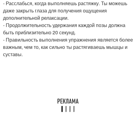
- Расслабься, когда выполняешь растяжку. Ты можешь
даже закрыть глаза для получения ощущения
дополнительной релаксации.
- Продолжительность удержания каждой позы должна
быть приблизительно 20 секунд.
- Правильность выполнения упражнения является более
важным, чем то, как сильно ты растягиваешь мышцы и
суставы.