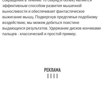
эффективным способом развития мышечной
выносливости и обеспечивает фантастическое
выжигание мышц. Подвергнув предплечья подобному
воздействию, мы можем добиться поистине
выдающихся результатов. Удержание дисков кончиками
пальцев - классический и простой пример.