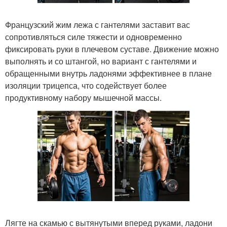
Французский жим лежа с гантелями заставит вас
сопротивляться силе тяжести и одновременно
фиксировать руки в плечевом суставе. Движение можно
выполнять и со штангой, но вариант с гантелями и
обращенными внутрь ладонями эффективнее в плане
изоляции трицепса, что содействует более
продуктивному набору мышечной массы.
Лягте на скамью с вытянутыми вперед руками, ладони