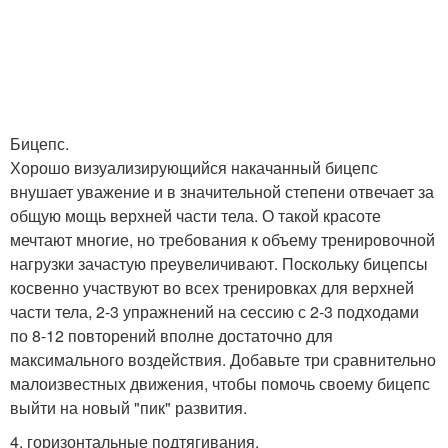
Бицепс.
Хорошо визуализирующийся накачанный бицепс
внушает уважение и в значительной степени отвечает за
общую мощь верхней части тела. О такой красоте
мечтают многие, но требования к объему тренировочной
нагрузки зачастую преувеличивают. Поскольку бицепсы
косвенно участвуют во всех тренировках для верхней
части тела, 2-3 упражнений на сессию с 2-3 подходами
по 8-12 повторений вполне достаточно для
максимального воздействия. Добавьте три сравнительно
малоизвестных движения, чтобы помочь своему бицепс
выйти на новый "пик" развития.
4. горизонтальные подтягивания.