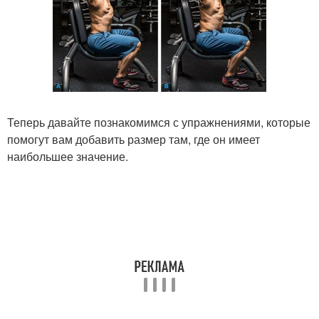
Теперь давайте познакомимся с упражнениями, которые
помогут вам добавить размер там, где он имеет
наибольшее значение.