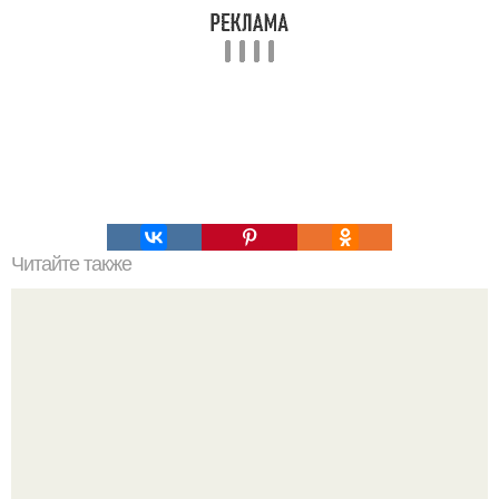
Читайте также
Хотите изменить тело - меняйте привычки.