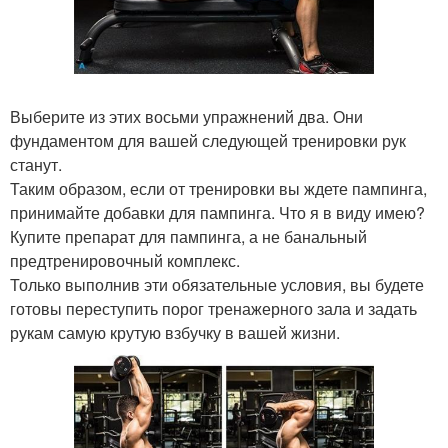
Выберите из этих восьми упражнений два. Они
фундаментом для вашей следующей тренировки рук
станут.
Таким образом, если от тренировки вы ждете пампинга,
принимайте добавки для пампинга. Что я в виду имею?
Купите препарат для пампинга, а не банальный
предтренировочный комплекс.
Только выполнив эти обязательные условия, вы будете
готовы переступить порог тренажерного зала и задать
рукам самую крутую взбучку в вашей жизни.