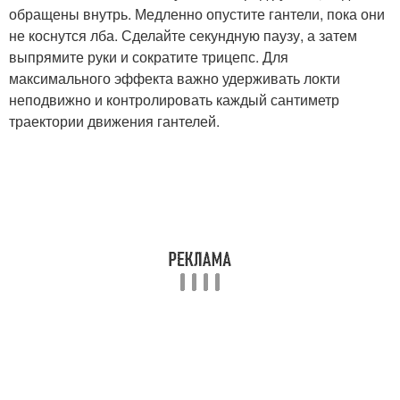
обращены внутрь. Медленно опустите гантели, пока они
не коснутся лба. Сделайте секундную паузу, а затем
выпрямите руки и сократите трицепс. Для
максимального эффекта важно удерживать локти
неподвижно и контролировать каждый сантиметр
траектории движения гантелей.