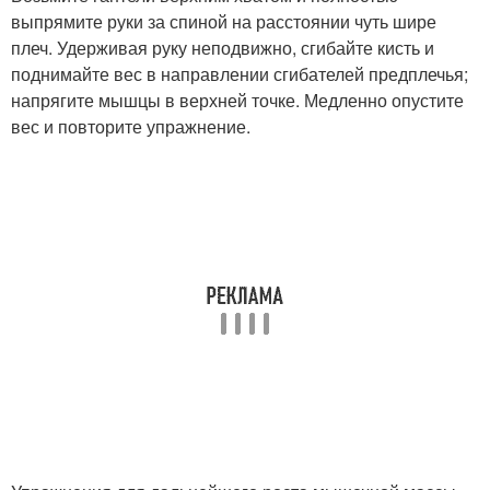
выпрямите руки за спиной на расстоянии чуть шире
плеч. Удерживая руку неподвижно, сгибайте кисть и
поднимайте вес в направлении сгибателей предплечья;
напрягите мышцы в верхней точке. Медленно опустите
вес и повторите упражнение.