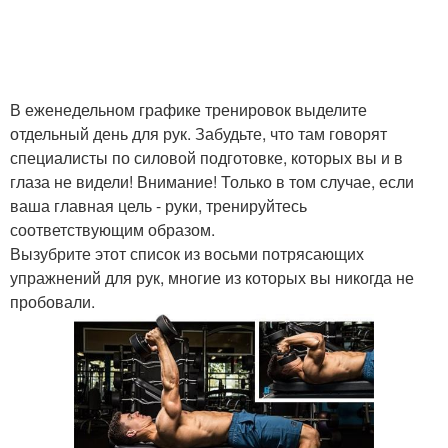
В еженедельном графике тренировок выделите
отдельный день для рук. Забудьте, что там говорят
специалисты по силовой подготовке, которых вы и в
глаза не видели! Внимание! Только в том случае, если
ваша главная цель - руки, тренируйтесь
соответствующим образом.
Вызубрите этот список из восьми потрясающих
упражнений для рук, многие из которых вы никогда не
пробовали.