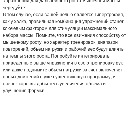
Упражнения для дальнейшего роста мышечной массы
чередуйте.
В том случае, если вашей целью является гипертрофия,
как у халка, правильная комбинация упражнений станет
ключевым фактором для стимуляции максимального
набора массы. Помните, что все движения способствуют
мышечному росту, но характер тренировок, диапазон
повторений, объем нагрузки и рабочий вес будут влиять
на темпы этого роста. Попробуйте интегрировать
приведенные выше упражнения в свою тренировку рук
или даже поднимите объем нагрузки за счет включения
новых движений в уже существующую программу, и
очень скоро вы добьетесь увеличения объема и
улучшения формы!