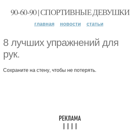
90-60-90 | СПОРТИВНЫЕ ДЕВУШКИ
главная
новости
статьи
8 лучших упражнений для
рук.
Сохраните на стену, чтобы не потерять.