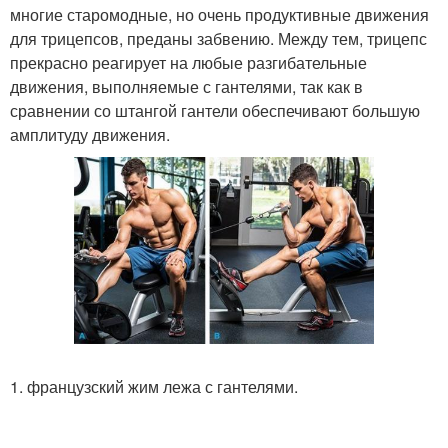
многие старомодные, но очень продуктивные движения
для трицепсов, преданы забвению. Между тем, трицепс
прекрасно реагирует на любые разгибательные
движения, выполняемые с гантелями, так как в
сравнении со штангой гантели обеспечивают большую
амплитуду движения.
1. французский жим лежа с гантелями.