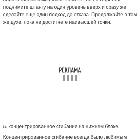
поднимите штангу на один уровень вверх и сразу же
сделайте еще один подход до отказа. Продолжайте в том
же духе, пока не достигнете наивысшей точки.
5. концентрированное сгибание на нижнем блоке.
Концентрированное сгибание всегда было любимым