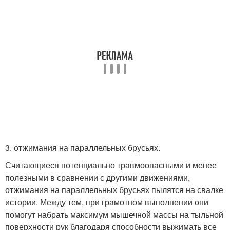
3. отжимания на параллельных брусьях.
Считающиеся потенциально травмоопасными и менее
полезными в сравнении с другими движениями,
отжимания на параллельных брусьях пылятся на свалке
истории. Между тем, при грамотном выполнении они
помогут набрать максимум мышечной массы на тыльной
поверхности рук благодаря способности выжимать все