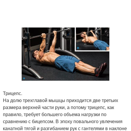
Трицепс.
На долю трехглавой мышцы приходится две третьих
размера верхней части руки, а потому трицепс, как
правило, требует большего объема нагрузки по
сравнению с бицепсом. В эпоху повального увлечения
канатной тягой и разгибанием рук с гантелями в наклоне