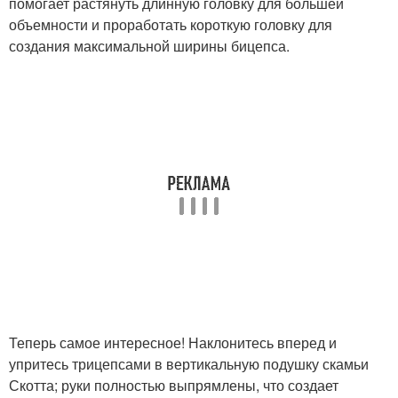
помогает растянуть длинную головку для большей
объемности и проработать короткую головку для
создания максимальной ширины бицепса.
Теперь самое интересное! Наклонитесь вперед и
упритесь трицепсами в вертикальную подушку скамьи
Скотта; руки полностью выпрямлены, что создает