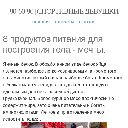
90-60-90 | СПОРТИВНЫЕ ДЕВУШКИ
главная
новости
статьи
8 продуктов питания для
построения тела - мечты.
Яичный белок. В обработанном виде белок яйца
является наиболее легко усваиваемым, а кроме того,
его аминокислотный состав наиболее богат. Кроме того,
в белках мало углеводов, что делает этот продукт
идеальным для безуглеводной диеты.
Грудка куриная. Белое куриное мясо практически не
содержит жира, зато очень питательны и богаты
аминокислотами. Легкое в приготовлении мясо
испортить нельзя.