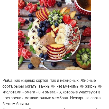
Рыба, как жирных сортов, так и нежирных. Жирные
сорта рыбы богаты важными незаменимыми жирными
кислотами - омега - 3 и омега - 6, которые участвуют в
построении межклеточных мембран. Нежирные сорта
белком богаты.