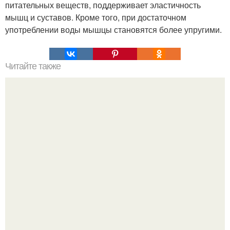
питательных веществ, поддерживает эластичность
мышц и суставов. Кроме того, при достаточном
употреблении воды мышцы становятся более упругими.
Читайте также
Как подобрать упражнения по типу фигуры?