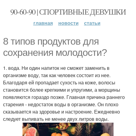
90-60-90 | СПОРТИВНЫЕ ДЕВУШКИ
главная
новости
статьи
8 типов продуктов для
сохранения молодости?
1. вода. Ни один напиток не сможет заменить в
организме воду, так как человек состоит из нее.
Благодаря ей пропадает сухость на коже, волосы
становится более крепкими и упругими, а морщины
появляются гораздо позже. Главная причина раннего
старения - недостаток воды в организме. Он плохо
сказывается на здоровье и настроение. Ежедневно
следует выпивать не менее двух литров воды.