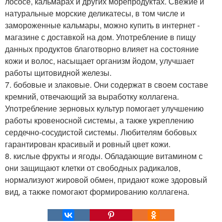
лососе, кальмарах и других морепродуктах. Свежие и
натуральные морские деликатесы, в том числе и
замороженные кальмары, можно купить в интернет -
магазине с доставкой на дом. Употребление в пищу
данных продуктов благотворно влияет на состояние
кожи и волос, насыщает организм йодом, улучшает
работы щитовидной железы.
7. бобовые и злаковые. Они содержат в своем составе
кремний, отвечающий за выработку коллагена.
Употребление зерновых культур помогает улучшению
работы кровеносной системы, а также укреплению
сердечно-сосудистой системы. Любителям бобовых
гарантирован красивый и ровный цвет кожи.
8. кислые фрукты и ягоды. Обладающие витамином с
они защищают клетки от свободных радикалов,
нормализуют жировой обмен, придают коже здоровый
вид, а также помогают формированию коллагена.