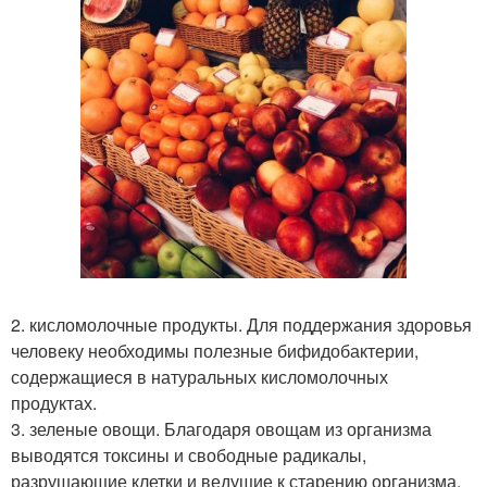
2. кисломолочные продукты. Для поддержания здоровья
человеку необходимы полезные бифидобактерии,
содержащиеся в натуральных кисломолочных
продуктах.
3. зеленые овощи. Благодаря овощам из организма
выводятся токсины и свободные радикалы,
разрушающие клетки и ведущие к старению организма.