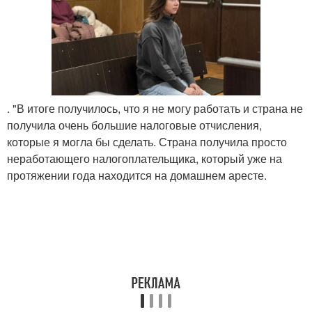
. "В итоге получилось, что я не могу работать и страна не
получила очень большие налоговые отчисления,
которые я могла бы сделать. Страна получила просто
неработающего налогоплательщика, который уже на
протяжении года находится на домашнем аресте.