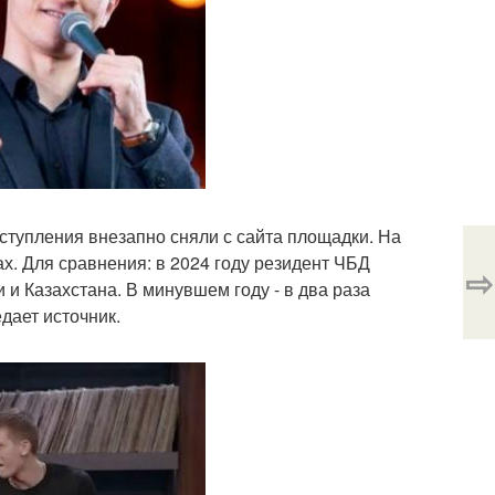
ступления внезапно сняли с сайта площадки. На
ах. Для сравнения: в 2024 году резидент ЧБД
⇨
 и Казахстана. В минувшем году - в два раза
дает источник.