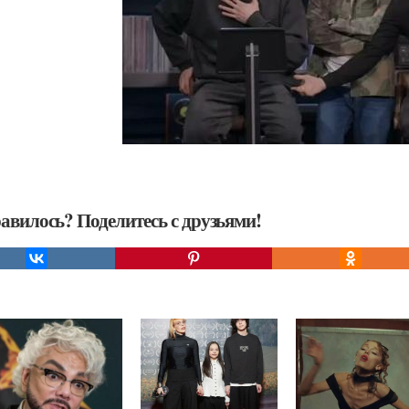
авилось? Поделитесь с друзьями!