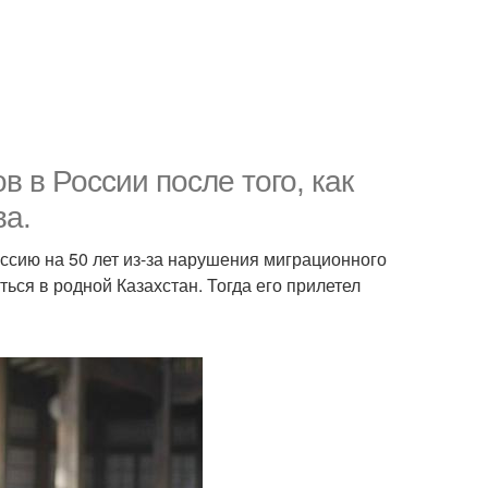
 в России после того, как
ва.
ссию на 50 лет из-за нарушения миграционного
ься в родной Казахстан. Тогда его прилетел