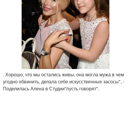
. Хорошо, что мы остались живы, она могла мужа в чем
угодно обвинить, делала себе искусственные засосы", -
Поделилась Алена в Студии"пусть говорят".