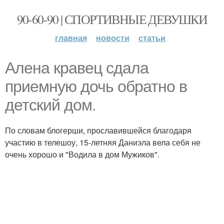
90-60-90 | СПОРТИВНЫЕ ДЕВУШКИ
главная
новости
статьи
Алена кравец сдала
приемную дочь обратно в
детский дом.
По словам блогерши, прославившейся благодаря
участию в телешоу, 15-летняя Даниэла вела себя не
очень хорошо и "Водила в дом Мужиков".