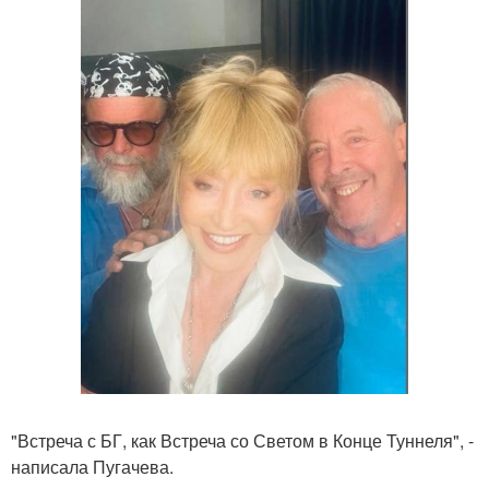
"Встреча с БГ, как Встреча со Светом в Конце Туннеля", -
написала Пугачева.