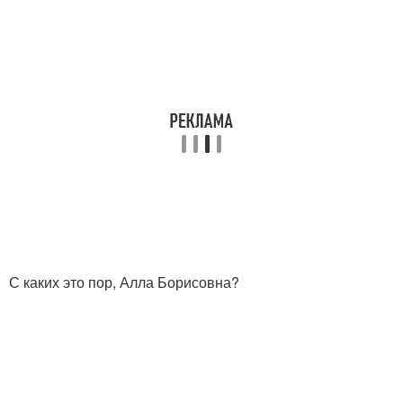
С каких это пор, Алла Борисовна?