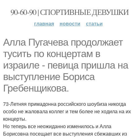
90-60-90 | СПОРТИВНЫЕ ДЕВУШКИ
главная
новости
статьи
Алла Пугачева продолжает
тусить по концертам в
израиле - певица пришла на
выступление Бориса
Гребенщикова.
73-Летняя примадонна российского шоубиза никогда
особо не жаловала коллег и тем более не ходила на их
концерты.
Но теперь все неожиданно изменилось и Алла
Борисовна посещает все выступления сбежавших из