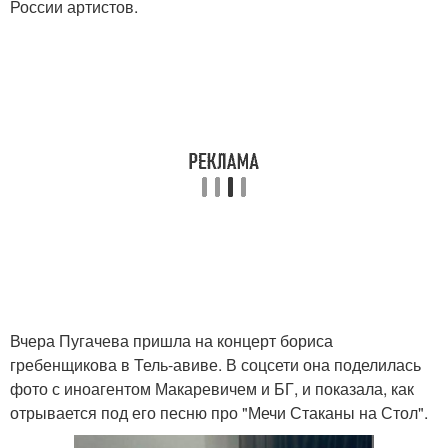
России артистов.
Вчера Пугачева пришла на концерт бориса
гребенщикова в Тель-авиве. В соцсети она поделилась
фото с иноагентом Макаревичем и БГ, и показала, как
отрывается под его песню про "Мечи Стаканы на Стол".