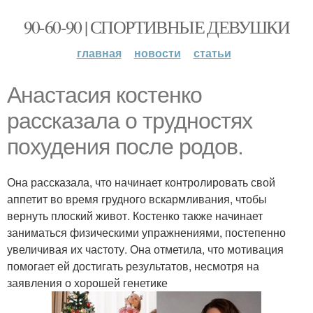
90-60-90 | СПОРТИВНЫЕ ДЕВУШКИ
главная
новости
статьи
Анастасия костенко
рассказала о трудностях
похудения после родов.
Она рассказала, что начинает контролировать свой
аппетит во время грудного вскармливания, чтобы
вернуть плоский живот. Костенко также начинает
заниматься физическими упражнениями, постепенно
увеличивая их частоту. Она отметила, что мотивация
помогает ей достигать результатов, несмотря на
заявления о хорошей генетике