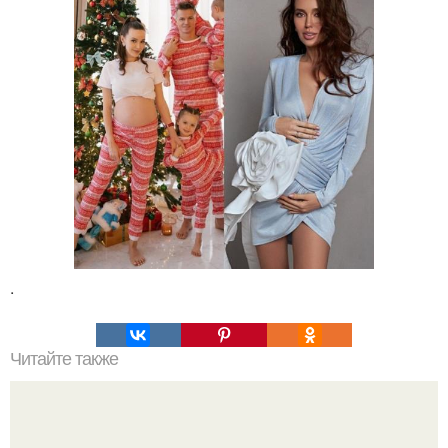
.
Читайте также