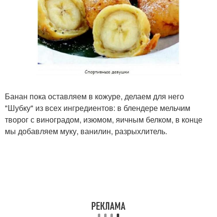
Банан пока оставляем в кожуре, делаем для него
"Шубку" из всех ингредиентов: в блендере мельчим
творог с виноградом, изюмом, яичным белком, в конце
мы добавляем муку, ванилин, разрыхлитель.