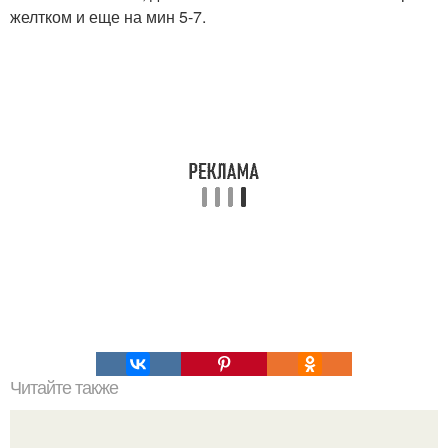
желтком и еще на мин 5-7.
Читайте также