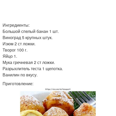
Ингредиенты:
Большой спелый банан 1 шт.
Виноград 5 крупных штук.
Изюм 2 ст ложки.
Творог 100 г.
Яйцо 1.
Мука гречневая 2 ст ложки.
Разрыхлитель теста 1 щепотка.
Ванилин по вкусу.
Приготовление: