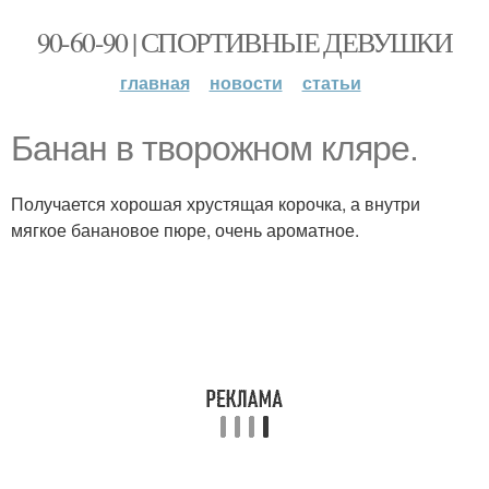
90-60-90 | СПОРТИВНЫЕ ДЕВУШКИ
главная
новости
статьи
Банан в творожном кляре.
Получается хорошая хрустящая корочка, а внутри
мягкое банановое пюре, очень ароматное.