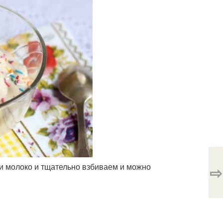
 и молоко и тщательно взбиваем и можно
⇨