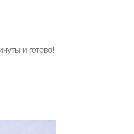
нуты и готово!