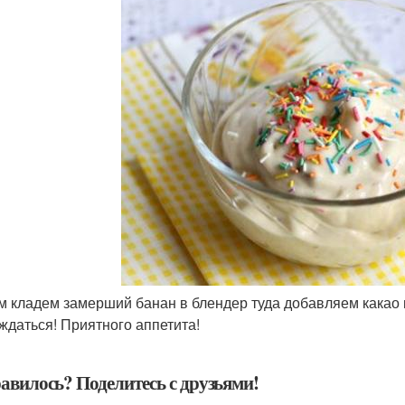
ем кладем замерший банан в блендер туда добавляем какао
ждаться! Приятного аппетита!
авилось? Поделитесь с друзьями!