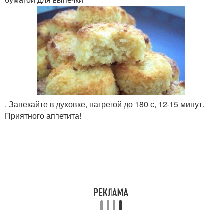
. Запекайте в духовке, нагретой до 180 с, 12-15 минут.
Приятного аппетита!