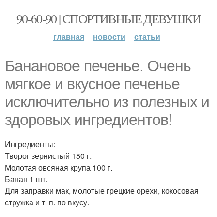
90-60-90 | СПОРТИВНЫЕ ДЕВУШКИ
главная
новости
статьи
Банановое печенье. Очень
мягкое и вкусное печенье
исключительно из полезных и
здоровых ингредиентов!
Ингредиенты:
Творог зернистый 150 г.
Молотая овсяная крупа 100 г.
Банан 1 шт.
Для заправки мак, молотые грецкие орехи, кокосовая
стружка и т. п. по вкусу.