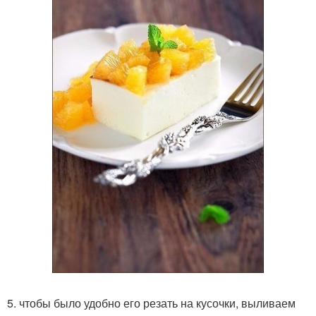
5. чтобы было удобно его резать на кусочки, выливаем