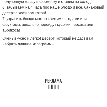
полученную массу в формочку и ставим на холод.
6. забываем на 4 часа про наше блюдо и все, банановый
десерт с кефиром готов!
7. украсить блюдо можно свежими ягодами или
фруктами, идеально подойдут кусочки персика или
абрикоса!
Очень вкусно и легко! Десерт, который не даст вам
набрать лишние килограммы.