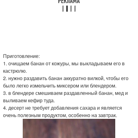
Приготовление:
1. очищаем банан от кожуры, мы выкладываем его в
кастрюлю.
2. нужно раздавить банан аккуратно вилкой, чтобы его
было легко измельчить миксером или блендером.
3. в блендере смешиваем раздавленный банан, мед и
выливаем кефир туда.
4. десерт не требует добавления сахара и является
очень полезным продуктом, особенно на завтрак.