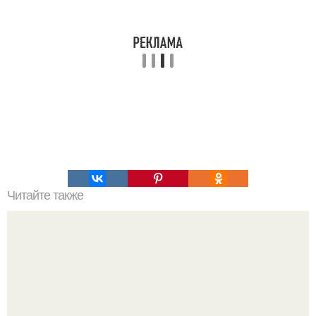
Читайте также