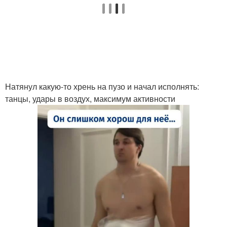
Натянул какую-то хрень на пузо и начал исполнять:
танцы, удары в воздух, максимум активности