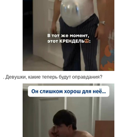
. Девушки, какие теперь будут оправдания?