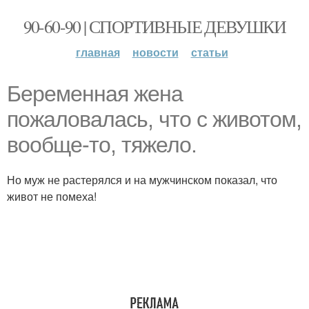
90-60-90 | СПОРТИВНЫЕ ДЕВУШКИ
главная
новости
статьи
Беременная жена
пожаловалась, что с животом,
вообще-то, тяжело.
Но муж не растерялся и на мужчинском показал, что
живот не помеха!