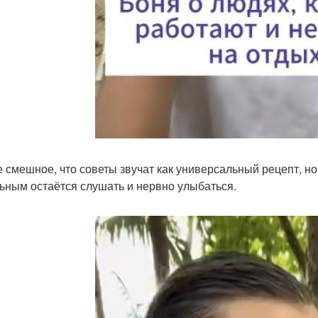
 смешное, что советы звучат как универсальный рецепт, но п
ьным остаётся слушать и нервно улыбаться.