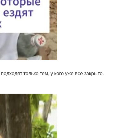
одходят только тем, у кого уже всё закрыто.