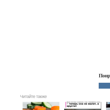
Понр
Читайте также