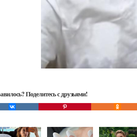
авилось? Поделитесь с друзьями!