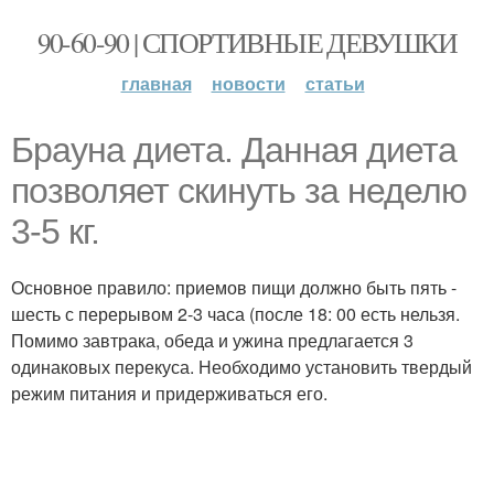
90-60-90 | СПОРТИВНЫЕ ДЕВУШКИ
главная
новости
статьи
Брауна диета. Данная диета
позволяет скинуть за неделю
3-5 кг.
Основное правило: приемов пищи должно быть пять -
шесть с перерывом 2-3 часа (после 18: 00 есть нельзя.
Помимо завтрака, обеда и ужина предлагается 3
одинаковых перекуса. Необходимо установить твердый
режим питания и придерживаться его.