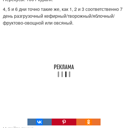
4, 5 и 6 дни точно такие же, как 1, 2 и 3 соответственно 7
день разгрузочный кефирный/творожный/яблочный/
фруктово-овощной или овсяный.