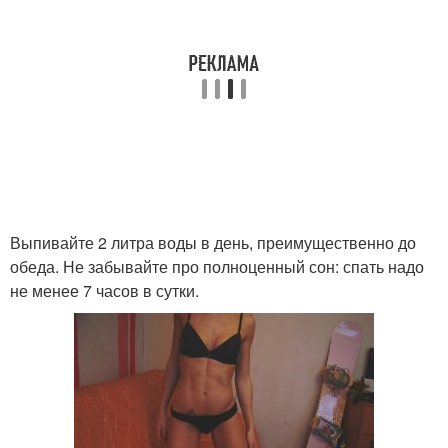
Выпивайте 2 литра воды в день, преимущественно до
обеда. Не забывайте про полноценный сон: спать надо
не менее 7 часов в сутки.