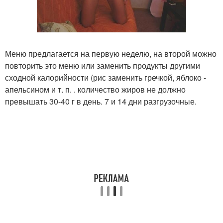
Меню предлагается на первую неделю, на второй можно
повторить это меню или заменить продукты другими
сходной калорийности (рис заменить гречкой, яблоко -
апельсином и т. п. . количество жиров не должно
превышать 30-40 г в день. 7 и 14 дни разгрузочные.