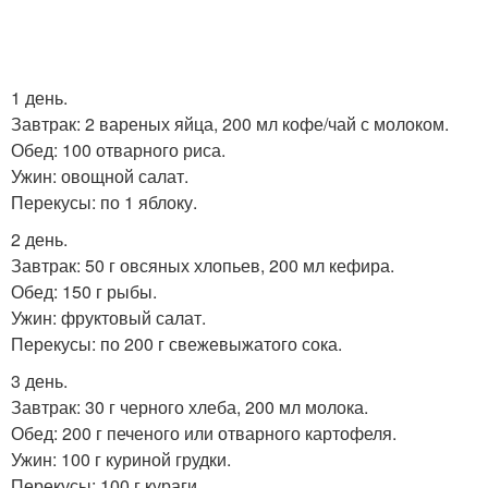
1 день.
Завтрак: 2 вареных яйца, 200 мл кофе/чай с молоком.
Обед: 100 отварного риса.
Ужин: овощной салат.
Перекусы: по 1 яблоку.
2 день.
Завтрак: 50 г овсяных хлопьев, 200 мл кефира.
Обед: 150 г рыбы.
Ужин: фруктовый салат.
Перекусы: по 200 г свежевыжатого сока.
3 день.
Завтрак: 30 г черного хлеба, 200 мл молока.
Обед: 200 г печеного или отварного картофеля.
Ужин: 100 г куриной грудки.
Перекусы: 100 г кураги.