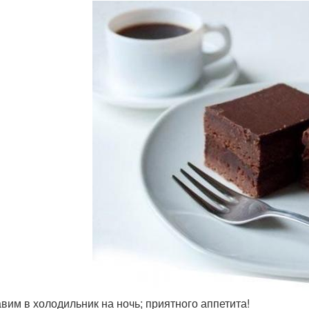
тавим в холодильник на ночь; приятного аппетита!