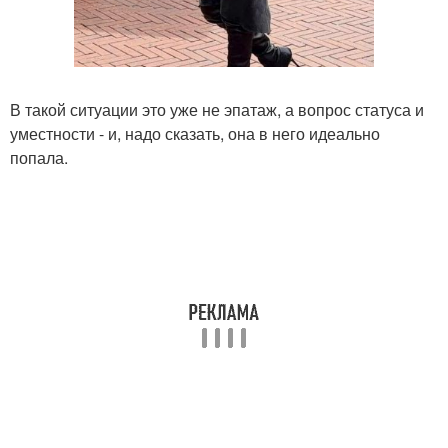
В такой ситуации это уже не эпатаж, а вопрос статуса и
уместности - и, надо сказать, она в него идеально
попала.