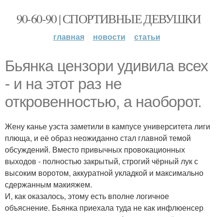
90-60-90 | СПОРТИВНЫЕ ДЕВУШКИ
главная
новости
статьи
Бьянка цензори удивила всех
- и на этот раз не
откровенностью, а наоборот.
Жену канье уэста заметили в кампусе университета лиги
плюща, и её образ неожиданно стал главной темой
обсуждений. Вместо привычных провокационных
выходов - полностью закрытый, строгий чёрный лук с
высоким воротом, аккуратной укладкой и максимально
сдержанным макияжем.
И, как оказалось, этому есть вполне логичное
объяснение. Бьянка приехала туда не как инфлюенсер