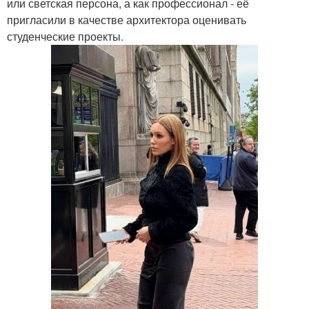
или светская персона, а как профессионал - её
пригласили в качестве архитектора оценивать
студенческие проекты.