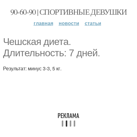
90-60-90 | СПОРТИВНЫЕ ДЕВУШКИ
главная
новости
статьи
Чешская диета.
Длительность: 7 дней.
Результат: минус 3-3, 5 кг.