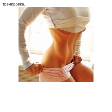
тренировка.