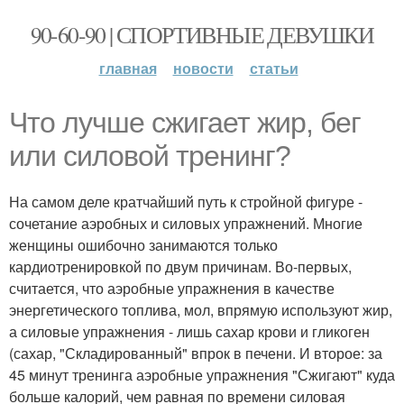
90-60-90 | СПОРТИВНЫЕ ДЕВУШКИ
главная
новости
статьи
Что лучше сжигает жир, бег
или силовой тренинг?
На самом деле кратчайший путь к стройной фигуре -
сочетание аэробных и силовых упражнений. Многие
женщины ошибочно занимаются только
кардиотренировкой по двум причинам. Во-первых,
считается, что аэробные упражнения в качестве
энергетического топлива, мол, впрямую используют жир,
а силовые упражнения - лишь сахар крови и гликоген
(сахар, "Складированный" впрок в печени. И второе: за
45 минут тренинга аэробные упражнения "Сжигают" куда
больше калорий, чем равная по времени силовая