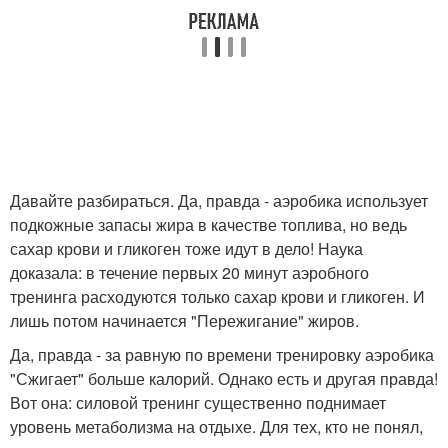
Давайте разбираться. Да, правда - аэробика использует
подкожные запасы жира в качестве топлива, но ведь
сахар крови и гликоген тоже идут в дело! Наука
доказала: в течение первых 20 минут аэробного
тренинга расходуются только сахар крови и гликоген. И
лишь потом начинается "Пережигание" жиров.
Да, правда - за равную по времени тренировку аэробика
"Сжигает" больше калорий. Однако есть и другая правда!
Вот она: силовой тренинг существенно поднимает
уровень метаболизма на отдыхе. Для тех, кто не понял,