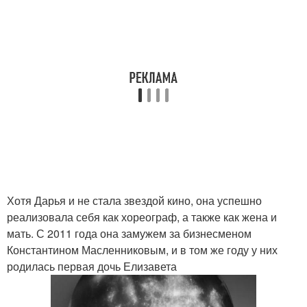
Хотя Дарья и не стала звездой кино, она успешно
реализовала себя как хореограф, а также как жена и
мать. С 2011 года она замужем за бизнесменом
Константином Масленниковым, и в том же году у них
родилась первая дочь Елизавета