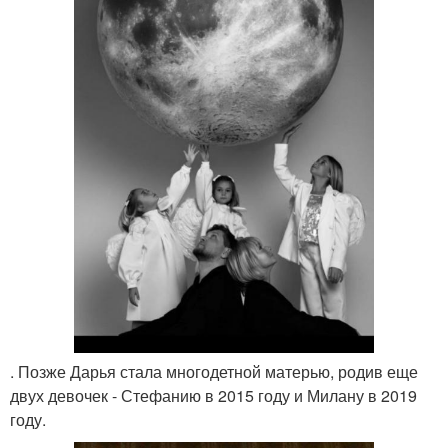
. Позже Дарья стала многодетной матерью, родив еще
двух девочек - Стефанию в 2015 году и Милану в 2019
году.