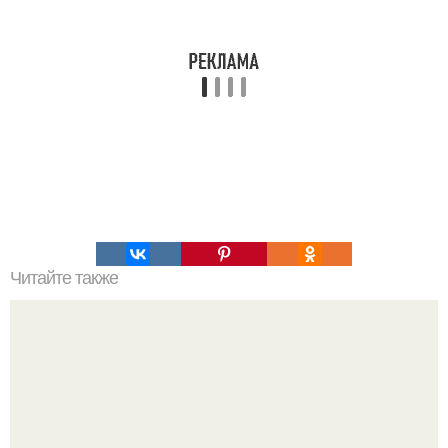
Читайте также