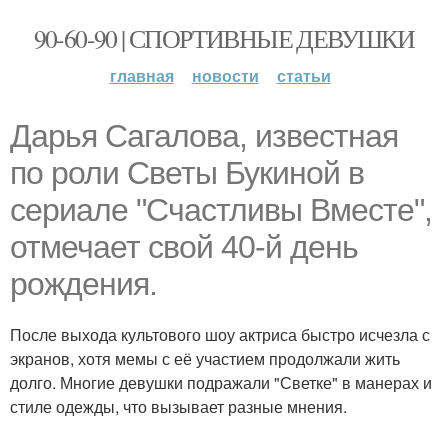
90-60-90 | СПОРТИВНЫЕ ДЕВУШКИ
главная
новости
статьи
Дарья Сагалова, известная
по роли Светы Букиной в
сериале "Счастливы Вместе",
отмечает свой 40-й день
рождения.
После выхода культового шоу актриса быстро исчезла с
экранов, хотя мемы с её участием продолжали жить
долго. Многие девушки подражали "Светке" в манерах и
стиле одежды, что вызывает разные мнения.