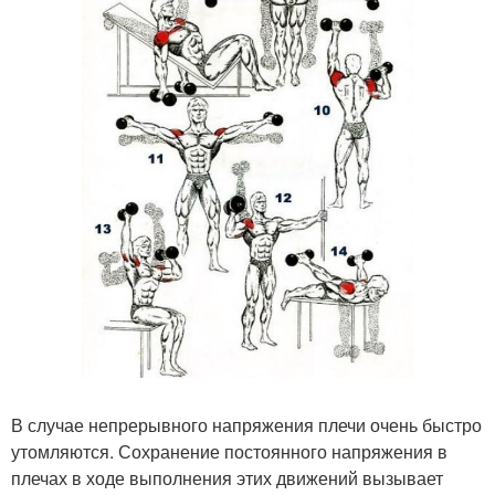
В случае непрерывного напряжения плечи очень быстро
утомляются. Сохранение постоянного напряжения в
плечах в ходе выполнения этих движений вызывает