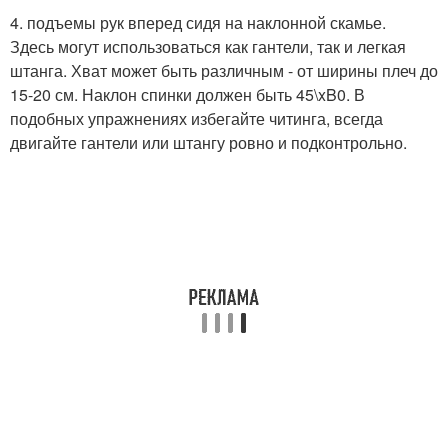
4. подъемы рук вперед сидя на наклонной скамье.
Здесь могут использоваться как гантели, так и легкая
штанга. Хват может быть различным - от ширины плеч до
15-20 см. Наклон спинки должен быть 45\xB0. В
подобных упражнениях избегайте читинга, всегда
двигайте гантели или штангу ровно и подконтрольно.