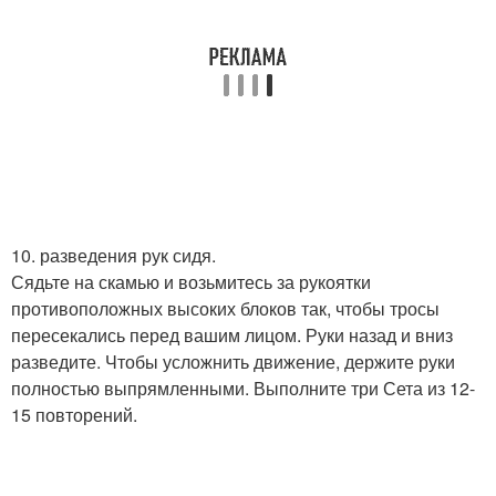
10. разведения рук сидя.
Сядьте на скамью и возьмитесь за рукоятки
противоположных высоких блоков так, чтобы тросы
пересекались перед вашим лицом. Руки назад и вниз
разведите. Чтобы усложнить движение, держите руки
полностью выпрямленными. Выполните три Сета из 12-
15 повторений.