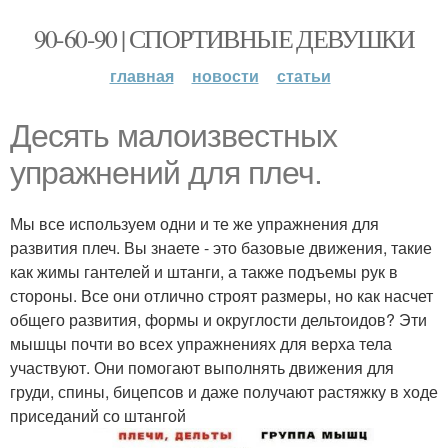
90-60-90 | СПОРТИВНЫЕ ДЕВУШКИ
главная
новости
статьи
Десять малоизвестных
упражнений для плеч.
Мы все используем одни и те же упражнения для
развития плеч. Вы знаете - это базовые движения, такие
как жимы гантелей и штанги, а также подъемы рук в
стороны. Все они отлично строят размеры, но как насчет
общего развития, формы и округлости дельтоидов? Эти
мышцы почти во всех упражнениях для верха тела
участвуют. Они помогают выполнять движения для
груди, спины, бицепсов и даже получают растяжку в ходе
приседаний со штангой