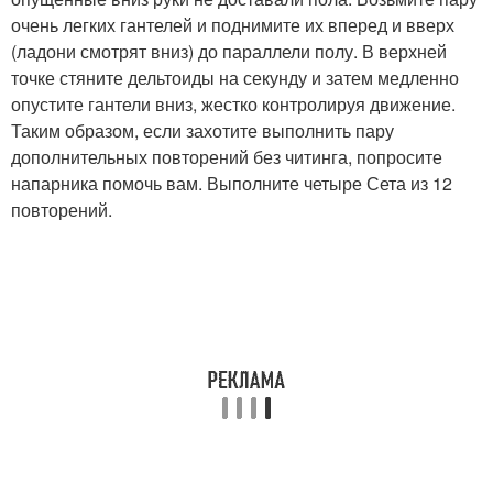
очень легких гантелей и поднимите их вперед и вверх
(ладони смотрят вниз) до параллели полу. В верхней
точке стяните дельтоиды на секунду и затем медленно
опустите гантели вниз, жестко контролируя движение.
Таким образом, если захотите выполнить пару
дополнительных повторений без читинга, попросите
напарника помочь вам. Выполните четыре Сета из 12
повторений.