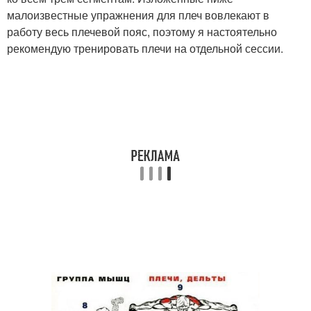
малоизвестные упражнения для плеч вовлекают в
работу весь плечевой пояс, поэтому я настоятельно
рекомендую тренировать плечи на отдельной сессии.