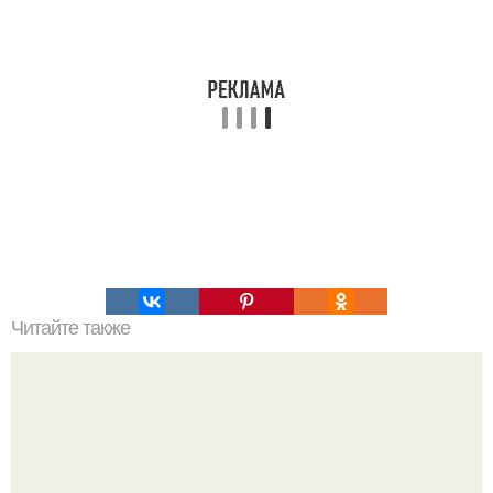
Читайте также