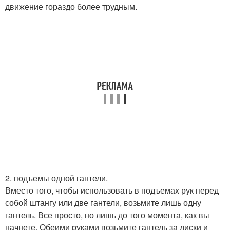
движение гораздо более трудным.
2. подъемы одной гантели.
Вместо того, чтобы использовать в подъемах рук перед
собой штангу или две гантели, возьмите лишь одну
гантель. Все просто, но лишь до того момента, как вы
начнете. Обеими руками возьмите гантель за диски и