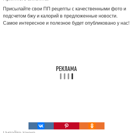
Присылайте свои ПП рецепты с качественными фото и
подсчетом бжу и калорий в предложенные новости.
Самое интересное и полезное будет опубликовано у нас!
Читайте также