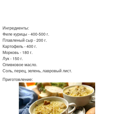
Ингредиенты:
Филе курицы - 400-500 г.
Плавленый сыр - 200 г.
Картофель - 400 г.
Морковь - 180 г.
Лук - 150 г.
Оливковое масло.
Соль, перец, зелень, лавровый лист.
Приготовление: