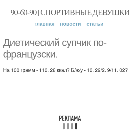
90-60-90 | СПОРТИВНЫЕ ДЕВУШКИ
главная
новости
статьи
Диетический супчик по-
французски.
На 100 грамм - 110. 28 ккал? Б/ж/у - 10. 29/2. 9/11. 02?