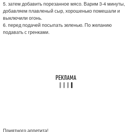
5. затем добавить порезанное мясо. Варим 3-4 минуты,
добавляем плавленый сыр, хорошенько помешали и
выключили огонь.
6. перед подачей посыпать зеленью. По желанию
подавать с гренками.
Приятного аппетита!