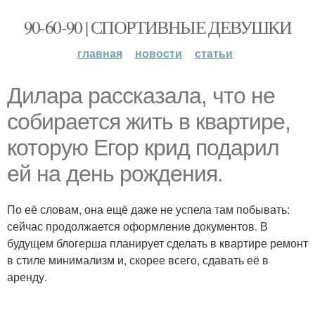
90-60-90 | СПОРТИВНЫЕ ДЕВУШКИ
главная
новости
статьи
Дилара рассказала, что не
собирается жить в квартире,
которую Егор крид подарил
ей на день рождения.
По её словам, она ещё даже не успела там побывать:
сейчас продолжается оформление документов. В
будущем блогерша планирует сделать в квартире ремонт
в стиле минимализм и, скорее всего, сдавать её в
аренду.