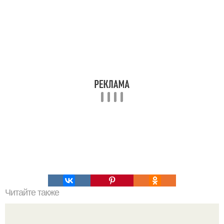
Читайте также