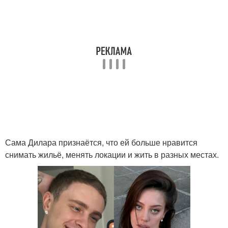
Сама Дилара признаётся, что ей больше нравится
снимать жильё, менять локации и жить в разных местах.