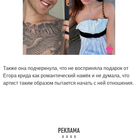
Также она подчеркнула, что не восприняла подарок от
Егора крида как романтический намёк и не думала, что
артист таким образом пытается начать с ней отношения.