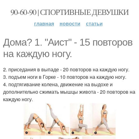
90-60-90 | СПОРТИВНЫЕ ДЕВУШКИ
главная
новости
статьи
Дома? 1. "Аист" - 15 повторов
на каждую ногу.
2. приседания в выпаде - 20 повторов на каждую ногу.
3. подъем ноги в Горке - 10 повторов на каждую ногу.
4. подтягивание колена, движение на выдохе и
дополнительно сжимать мышцы живота - 20 повторов на
каждую ногу.