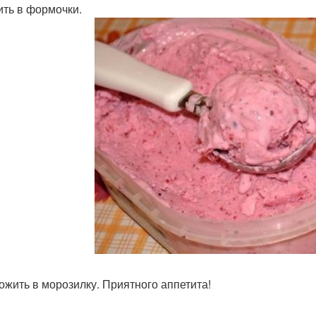
лить в формочки.
ложить в морозилку. Приятного аппетита!