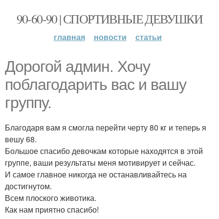
90-60-90 | СПОРТИВНЫЕ ДЕВУШКИ
главная
новости
статьи
Дорогой админ. Хочу
поблагодарить вас и вашу
группу.
Благодаря вам я смогла перейти черту 80 кг и теперь я
вешу 68.
Большое спасибо девочкам которые находятся в этой
группе, ваши результаты меня мотивирует и сейчас.
И самое главное никогда не останавливайтесь на
достигнутом.
Всем плоского животика.
Как нам приятно спасибо!