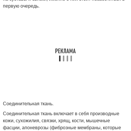
первую очередь.
Соединительная ткань.
Соединительная ткань включает в себя производные
кожи, сухожилия, связки, хрящ, кости, мышечные
фасции, апоневрозы (фиброзные мембраны, которые