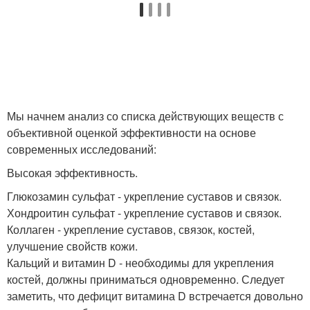
Мы начнем анализ со списка действующих веществ с
объективной оценкой эффективности на основе
современных исследований:
Высокая эффективность.
Глюкозамин сульфат - укрепление суставов и связок.
Хондроитин сульфат - укрепление суставов и связок.
Коллаген - укрепление суставов, связок, костей,
улучшение свойств кожи.
Кальций и витамин D - необходимы для укрепления
костей, должны приниматься одновременно. Следует
заметить, что дефицит витамина D встречается довольно