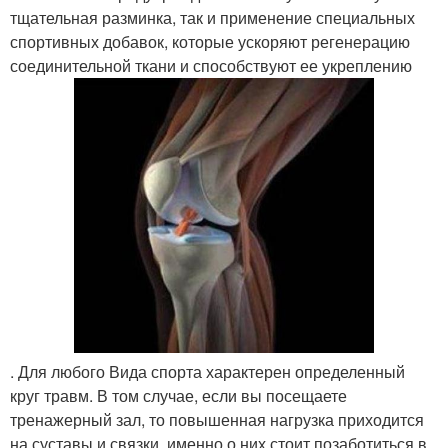
тщательная разминка, так и применение специальных
спортивных добавок, которые ускоряют регенерацию
соединительной ткани и способствуют ее укреплению
. Для любого Вида спорта характерен определенный
круг травм. В том случае, если вы посещаете
тренажерный зал, то повышенная нагрузка приходится
на суставы и связки, именно о них стоит позаботиться в