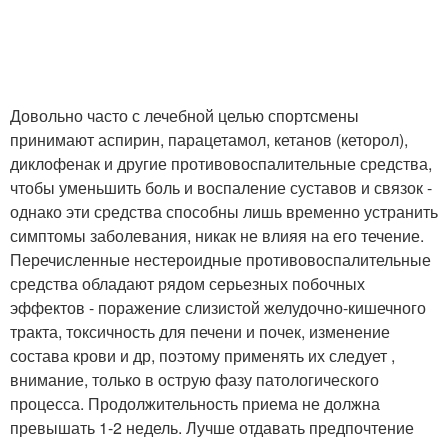
Довольно часто с лечебной целью спортсмены
принимают аспирин, парацетамол, кетанов (кеторол),
диклофенак и другие противовоспалительные средства,
чтобы уменьшить боль и воспаление суставов и связок -
однако эти средства способны лишь временно устранить
симптомы заболевания, никак не влияя на его течение.
Перечисленные нестероидные противовоспалительные
средства обладают рядом серьезных побочных
эффектов - поражение слизистой желудочно-кишечного
тракта, токсичность для печени и почек, изменение
состава крови и др, поэтому применять их следует ,
внимание, только в острую фазу патологического
процесса. Продолжительность приема не должна
превышать 1-2 недель. Лучше отдавать предпочтение