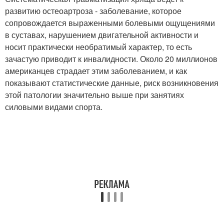
развитию остеоартроза - заболевание, которое
сопровождается выраженными болевыми ощущениями
в суставах, нарушением двигательной активности и
носит практически необратимый характер, то есть
зачастую приводит к инвалидности. Около 20 миллионов
американцев страдает этим заболеванием, и как
показывают статистические данные, риск возникновения
этой патологии значительно выше при занятиях
силовыми видами спорта.