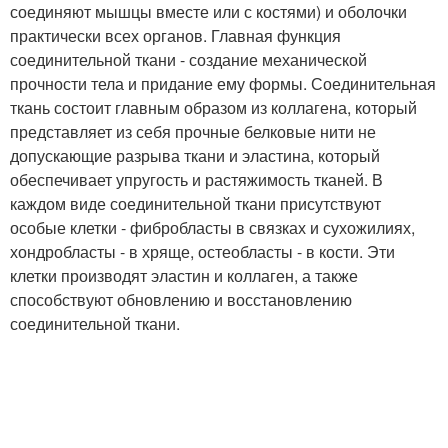
соединяют мышцы вместе или с костями) и оболочки
практически всех органов. Главная функция
соединительной ткани - создание механической
прочности тела и придание ему формы. Соединительная
ткань состоит главным образом из коллагена, который
представляет из себя прочные белковые нити не
допускающие разрыва ткани и эластина, который
обеспечивает упругость и растяжимость тканей. В
каждом виде соединительной ткани присутствуют
особые клетки - фибробласты в связках и сухожилиях,
хондробласты - в хряще, остеобласты - в кости. Эти
клетки производят эластин и коллаген, а также
способствуют обновлению и восстановлению
соединительной ткани.