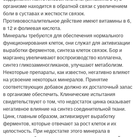
организме находится в обратной связи с увеличением
боли в суставах и жесткости связок.
Противовоспалительное действие имеют витамины в 6,
в 12 и фолиевая кислота.
Минералы требуются для обеспечения нормального
функционирования клеток, они служат для активизации
выработки ферментов, синтеза клеток связок. Бор и
марганец увеличивают воспроизводство коллагена,
синтез гликозаминогликанов, улучшают метаболизм.
Некоторые препараты, как известно, негативно влияют
на усвоение некоторых минералов. Принятие
соответствующих добавок должно их достаточный запас
в организме обеспечить. Клинические испытания
свидетельствуют о том, что недостаток цинка оказывает
негативное влияние на синтез соединительной ткани.
Цинк, главным образом, активизирует выработку
ферментов, которые отвечают за рост клеток и их
целостность. При недостатке этого минерала в