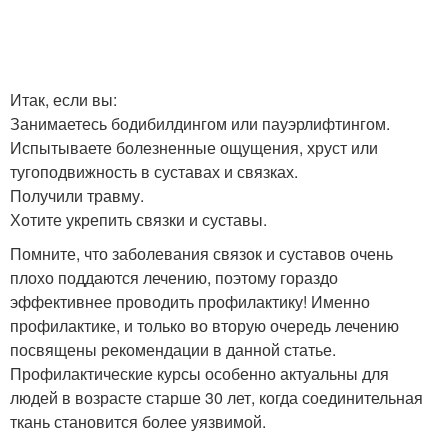
Итак, если вы:
Занимаетесь бодибилдингом или пауэрлифтингом.
Испытываете болезненные ощущения, хруст или
тугоподвижность в суставах и связках.
Получили травму.
Хотите укрепить связки и суставы.
Помните, что заболевания связок и суставов очень
плохо поддаются лечению, поэтому гораздо
эффективнее проводить профилактику! Именно
профилактике, и только во вторую очередь лечению
посвящены рекомендации в данной статье.
Профилактические курсы особенно актуальны для
людей в возрасте старше 30 лет, когда соединительная
ткань становится более уязвимой.