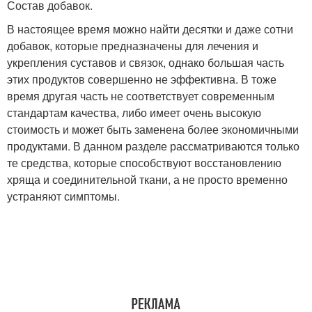
Состав добавок.
В настоящее время можно найти десятки и даже сотни
добавок, которые предназначены для лечения и
укрепления суставов и связок, однако большая часть
этих продуктов совершенно не эффективна. В тоже
время другая часть не соответствует современным
стандартам качества, либо имеет очень высокую
стоимость и может быть заменена более экономичными
продуктами. В данном разделе рассматриваются только
те средства, которые способствуют восстановлению
хряща и соединительной ткани, а не просто временно
устраняют симптомы.