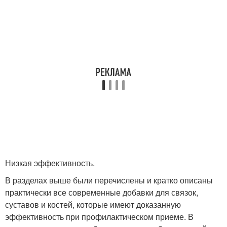
Низкая эффективность.
В разделах выше были перечислены и кратко описаны
практически все современные добавки для связок,
суставов и костей, которые имеют доказанную
эффективность при профилактическом приеме. В