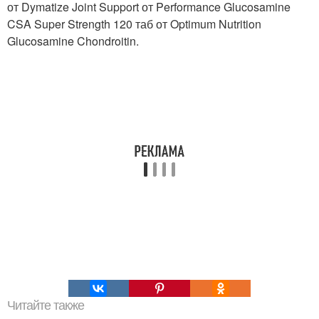
от Dymatize Joint Support от Performance Glucosamine
CSA Super Strength 120 таб от Optimum Nutrition
Glucosamine Chondroitin.
Читайте также