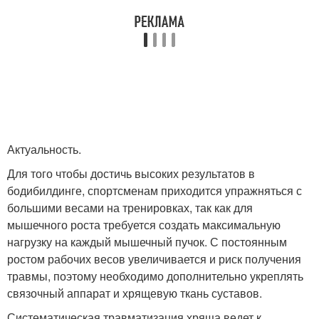
Актуальность.
Для того чтобы достичь высоких результатов в
бодибилдинге, спортсменам приходится упражняться с
большими весами на тренировках, так как для
мышечного роста требуется создать максимальную
нагрузку на каждый мышечный пучок. С постоянным
ростом рабочих весов увеличивается и риск получения
травмы, поэтому необходимо дополнительно укреплять
связочный аппарат и хрящевую ткань суставов.
Систематическая травматизация хряща ведет к