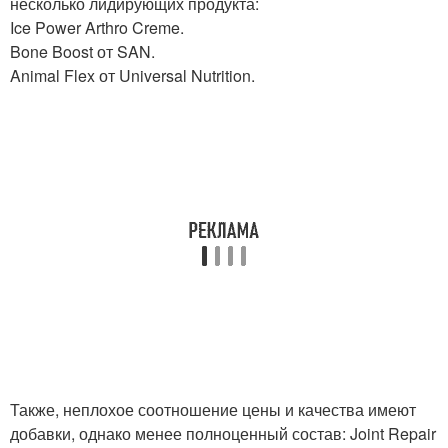
несколько лидирующих продукта:
Ice Power Arthro Creme.
Bone Boost от SAN.
Animal Flex от Universal Nutrition.
Также, неплохое соотношение цены и качества имеют
добавки, однако менее полноценный состав: Joint Repair