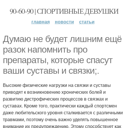
90-60-90 | СПОРТИВНЫЕ ДЕВУШКИ
главная
новости
статьи
Думаю не будет лишним ещё
разок напомнить про
препараты, которые спасут
ваши суставы и связки;.
Высокие физические нагрузки на связки и суставы
приводят к возникновению хронических болей и
развитию дистрофических процессов в связках и
суставах. Кроме того, практически каждый спортсмен
даже любительского уровня сталкивается с различными
травмами, поэтому очень важно уделять повышенное
внимание их предупреждению. Этому способствует как