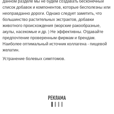
данном разделе мы не будем создавать бесконечный
список добавок и компонентов, которые бесполезны или
неоправданно дороги. Однако следует заметить, что
большинство растительных экстрактов, добавки
животного происхождения (морские ракообразные,
акулы, насекомые и др. ) Не эффективны. Отдавайте
предпочтение проверенным фирмам и брендам.
Наиболее оптимальный источник коллагена - пищевой
желатин.
Устранение болевых симптомов.