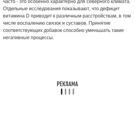
часто - это особенно характерно для северного климата.
Отдельные исследования показывают, что дефицит
витамина D приводит к различным расстройствам, в том
числе воспалению связок и суставов. Принятие
соответствующих добавок способно уменьшать такие
негативные процессы.