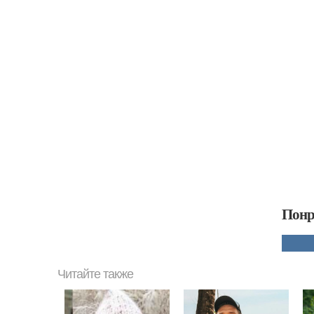
Понр
Читайте также