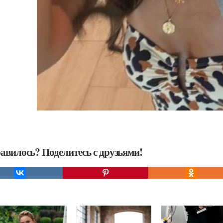
авилось? Поделитесь с друзьями!