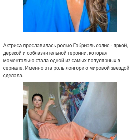
Актриса прославилась ролью Габриэль солис - яркой,
дерзкой и соблазнительной героини, которая
моментально стала одной из самых популярных в
сериале. Именно эта роль лонгорию мировой звездой
сделала.