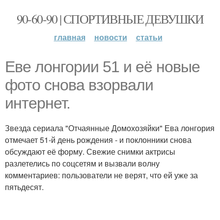
90-60-90 | СПОРТИВНЫЕ ДЕВУШКИ
главная
новости
статьи
Еве лонгории 51 и её новые
фото снова взорвали
интернет.
Звезда сериала "Отчаянные Домохозяйки" Ева лонгория
отмечает 51-й день рождения - и поклонники снова
обсуждают её форму. Свежие снимки актрисы
разлетелись по соцсетям и вызвали волну
комментариев: пользователи не верят, что ей уже за
пятьдесят.