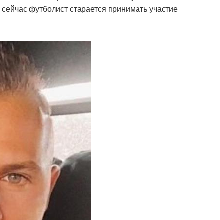
о сейчас футболист старается принимать участие