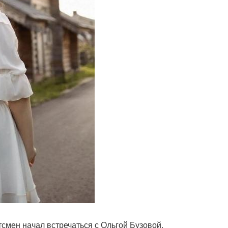
смен начал встречаться с Ольгой Бузовой.