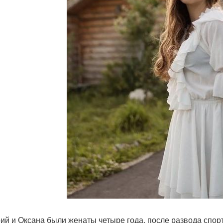
ий и Оксана были женаты четыре года, после развода спорт