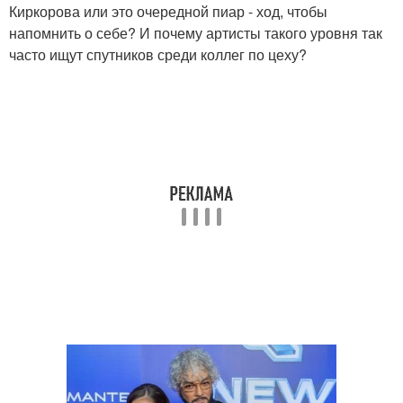
Киркорова или это очередной пиар - ход, чтобы
напомнить о себе? И почему артисты такого уровня так
часто ищут спутников среди коллег по цеху?