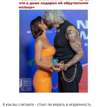
А как вы считаете - стоит ли верить в искренность