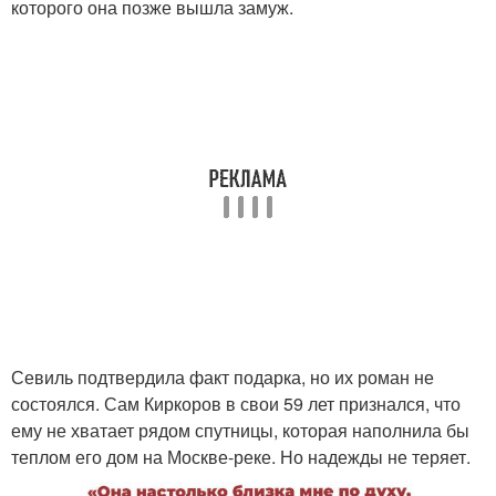
которого она позже вышла замуж.
Севиль подтвердила факт подарка, но их роман не
состоялся. Сам Киркоров в свои 59 лет признался, что
ему не хватает рядом спутницы, которая наполнила бы
теплом его дом на Москве-реке. Но надежды не теряет.